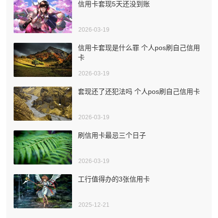
信用卡套现5天还没到账
2026-03-19
信用卡套现是什么罪 个人pos刷自己信用
卡
2026-03-19
套现还了还犯法吗 个人pos刷自己信用卡
2026-03-19
刷信用卡最忌三个日子
2026-03-19
工行值得办的3张信用卡
2025-12-21