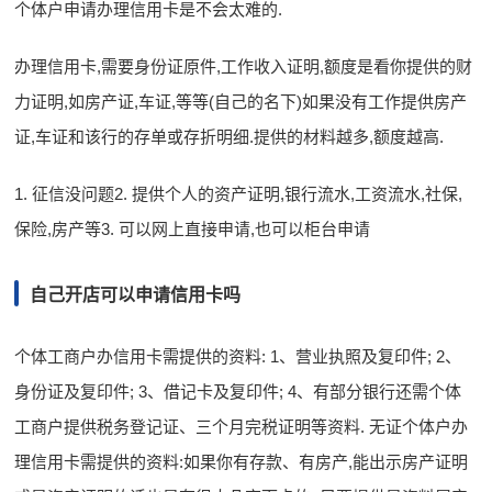
个体户申请办理信用卡是不会太难的.
办理信用卡,需要身份证原件,工作收入证明,额度是看你提供的财
力证明,如房产证,车证,等等(自己的名下)如果没有工作提供房产
证,车证和该行的存单或存折明细.提供的材料越多,额度越高.
1. 征信没问题2. 提供个人的资产证明,银行流水,工资流水,社保,
保险,房产等3. 可以网上直接申请,也可以柜台申请
自己开店可以申请信用卡吗
个体工商户办信用卡需提供的资料: 1、营业执照及复印件; 2、
身份证及复印件; 3、借记卡及复印件; 4、有部分银行还需个体
工商户提供税务登记证、三个月完税证明等资料. 无证个体户办
理信用卡需提供的资料:如果你有存款、有房产,能出示房产证明