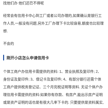
找他们办 他们还巴不得呢
经常会有信用卡中心到工厂或者公司办理的,如果确认是银行工
作人员,一般没有问题,另外工厂办理下卡比较容易,额度也比较理
想.
不会的
刚开小店怎么申请信用卡
个体工商户办信用卡需提供的资料: 1、营业执照及复印件; 2、
身份证及复印件; 3、借记卡及复印件; 4、有部分银行还需个体
工商户提供税务登记证、三个月完税证明等资料. 无证个体户办
理信用卡需提供的资料:如果你有存款、有房产,能出示房产证明
或是资产证明的话也是有很大几率下卡的. 只要提供是资料属实,