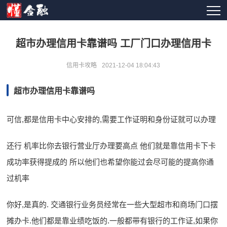
超市办理信用卡靠谱吗 工厂门口办理信用卡
信用卡攻略
2021-12-04 18:04:43
超市办理信用卡靠谱吗
可信,都是信用卡中心安排的,需要工作证明和身份证就可以办理
还行 机率比你去银行营业厅办理要高点 他们就是靠信用卡下卡
成功率获得提成的 所以他们也希望你能过会尽可能的提高你通
过机率
你好,是真的. 交通银行业务员经常在一些大型超市和商场门口摆
摊办卡.他们都是靠业绩吃饭的.一般都带有银行的工作证,如果你