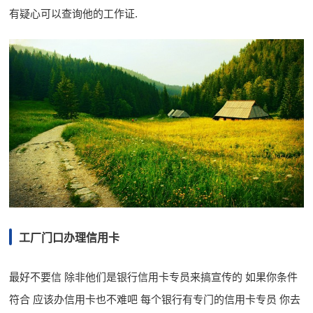
有疑心可以查询他的工作证.
工厂门口办理信用卡
最好不要信 除非他们是银行信用卡专员来搞宣传的 如果你条件
符合 应该办信用卡也不难吧 每个银行有专门的信用卡专员 你去