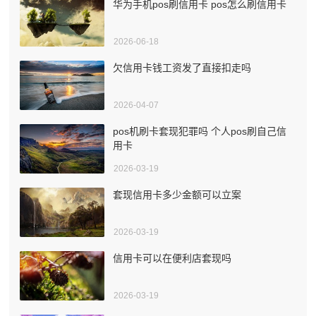
华为手机pos刷信用卡 pos怎么刷信用卡
2026-06-18
欠信用卡钱工资发了直接扣走吗
2026-04-07
pos机刷卡套现犯罪吗 个人pos刷自己信
用卡
2026-03-19
套现信用卡多少金额可以立案
2026-03-19
信用卡可以在便利店套现吗
2026-03-19