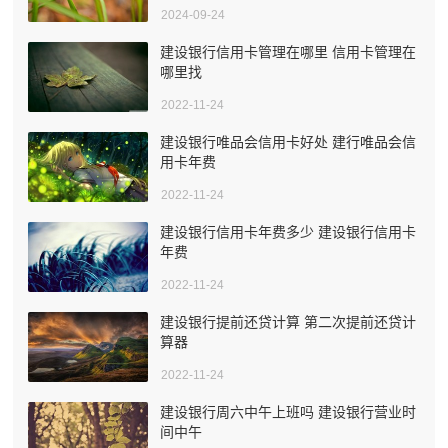
2024-09-24
建设银行信用卡管理在哪里 信用卡管理在
哪里找
2022-11-24
建设银行唯品会信用卡好处 建行唯品会信
用卡年费
2022-11-24
建设银行信用卡年费多少 建设银行信用卡
年费
2022-11-24
建设银行提前还贷计算 第二次提前还贷计
算器
2022-11-24
建设银行周六中午上班吗 建设银行营业时
间中午