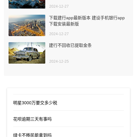
2024-12-27
下载建行app最新版本 建设手机银行app
下载安装最新版
2024-12-27
建行不回收已提取金条
2024-12-25
明星3000万要交多少税
花呗逾期三天有事吗
绿卡不移民能拿到吗