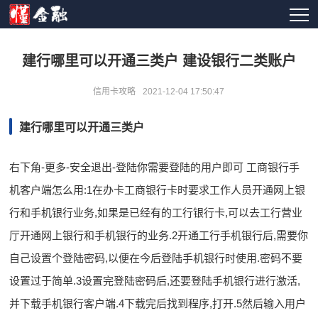
建行哪里可以开通三类户 建设银行二类账户
信用卡攻略
2021-12-04 17:50:47
建行哪里可以开通三类户
右下角-更多-安全退出-登陆你需要登陆的用户即可 工商银行手
机客户端怎么用:1在办卡工商银行卡时要求工作人员开通网上银
行和手机银行业务,如果是已经有的工行银行卡,可以去工行营业
厅开通网上银行和手机银行的业务.2开通工行手机银行后,需要你
自己设置个登陆密码,以便在今后登陆手机银行时使用.密码不要
设置过于简单.3设置完登陆密码后,还要登陆手机银行进行激活,
并下载手机银行客户端.4下载完后找到程序,打开.5然后输入用户