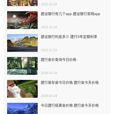
2022-11-24
建设银行有几个app 建设银行官网app
2022-11-24
建设银行利息多少 建行3年定期利率
2022-11-24
建行金价查询今日价格
2026-03-20
建行易存金今日价格 建行金今天价格
2026-03-16
今日建行纸黄金价格 建行金今天价格