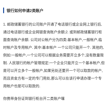
银行如何申请2类账户
1. 邮政储蓄银行的公司账户开通了电话银行或企业网上银行后,
通过电话银行或企业网银查询账户余额;2. 或到邮政储蓄银行柜
面查询账户余额. 公司对公帐户分为四类:基本帐户,一般帐户,临
时帐户及专用帐户. 其中:基本帐户 一个公司只能开一个. 其他的,
例如:一般帐户,一个公司可以根据业务需要开立多个,没有数量限
制. 人民银行的帐户管理规定:一个企业只能开立一个基本帐户,但
是可以开立多个一般帐户,如果另处还要开一个可以取款的帐户,
而且资金方有一定的专门用处,那么可以在该行申请办理一个专
用帐户也是可以取款的.
你携带身份证到银行柜台开二类账户噻