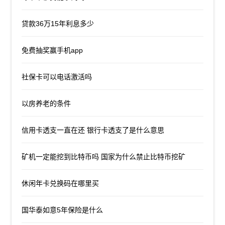
贷款36万15年利息多少
免费抽奖赢手机app
社保卡可以电话激活吗
以房养老的条件
信用卡透支一直在还 银行卡透支了是什么意思
矿机一定能挖到比特币吗 国家为什么禁止比特币挖矿
休闲年卡兑换码在哪里买
国华泰如意5年保险是什么