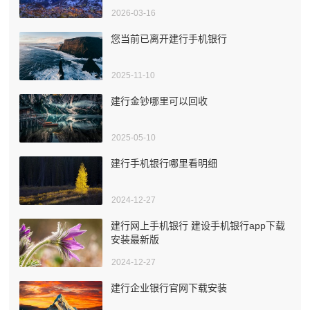
2026-03-16
您当前已离开建行手机银行
2025-11-10
建行金钞哪里可以回收
2025-05-10
建行手机银行哪里看明细
2024-12-27
建行网上手机银行 建设手机银行app下载
安装最新版
2024-12-27
建行企业银行官网下载安装