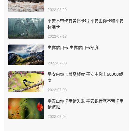
2022-08-29
平安不带卡有实体卡吗 平安由你卡和平安
标准卡
2022-07-18
由你信用卡 由你信用卡额度
2022-07-08
平安由你卡最高额度 平安由你卡50000额
度
2022-07-08
平安由你卡申请失败 平安银行就不带卡申
请被拒
2022-07-04