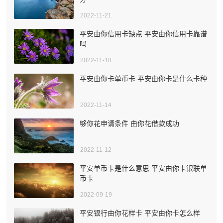
2022-11-21
平安由你信用卡缺点 平安由你信用卡靠谱
吗
2022-11-18
平安由你卡单币卡 平安由你卡是什么卡种
2022-11-14
够你花申请条件 由你花借款成功
2022-11-12
平安单币卡是什么意思 平安由你卡银联单
币卡
2022-09-19
平安银行由你花样卡 平安由你卡怎么样