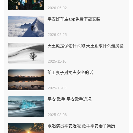
2026-05-02
平安好车主app免费下载安装
2026-02-25
天王殿是保佑什么的 天王殿求什么最灵验
2025-11-10
矿工妻子对丈夫安全的话
2025-11-03
平安 歌手 平安歌手近况
2025-08-06
歌唱演员平安近况 歌手平安妻子简历