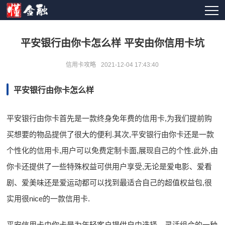
平安银行由你卡怎么样 平安由你信用卡坑
信用卡攻略
2021-12-04 17:43:40
平安银行由你卡怎么样
平安银行由你卡首先是一款终身免年费的信用卡,为我们提前购
买想要的物品提供了很大的便利.其次,平安银行由你卡还是一款
个性化的信用卡,用户可以免费定制卡面,展现自己的个性.此外,由
你卡还提供了一些特殊权益可供用户享受,无论是爱电影、爱看
剧、爱美味还是爱运动都可以找到最适合自己的超值权益包,很
实用很nice的一款信用卡.
平安信用卡由你卡是为年轻客户提供自由选择、灵活组合的一种