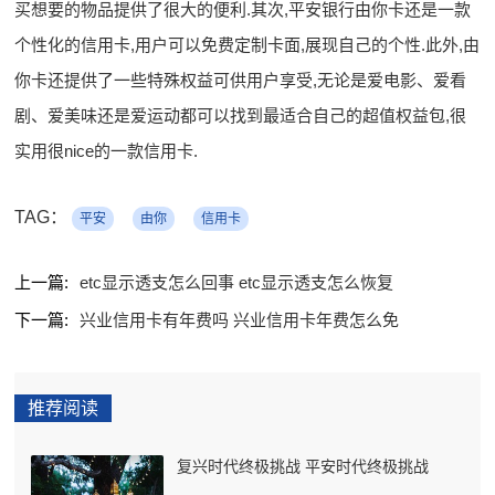
买想要的物品提供了很大的便利.其次,平安银行由你卡还是一款
个性化的信用卡,用户可以免费定制卡面,展现自己的个性.此外,由
你卡还提供了一些特殊权益可供用户享受,无论是爱电影、爱看
剧、爱美味还是爱运动都可以找到最适合自己的超值权益包,很
实用很nice的一款信用卡.
TAG：
平安
由你
信用卡
上一篇:
etc显示透支怎么回事 etc显示透支怎么恢复
下一篇:
兴业信用卡有年费吗 兴业信用卡年费怎么免
推荐阅读
复兴时代终极挑战 平安时代终极挑战