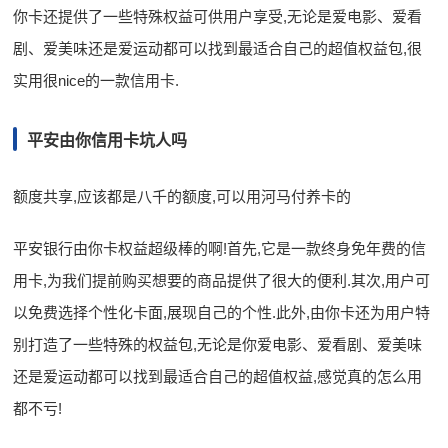
你卡还提供了一些特殊权益可供用户享受,无论是爱电影、爱看
剧、爱美味还是爱运动都可以找到最适合自己的超值权益包,很
实用很nice的一款信用卡.
平安由你信用卡坑人吗
额度共享,应该都是八千的额度,可以用河马付养卡的
平安银行由你卡权益超级棒的啊!首先,它是一款终身免年费的信
用卡,为我们提前购买想要的商品提供了很大的便利.其次,用户可
以免费选择个性化卡面,展现自己的个性.此外,由你卡还为用户特
别打造了一些特殊的权益包,无论是你爱电影、爱看剧、爱美味
还是爱运动都可以找到最适合自己的超值权益,感觉真的怎么用
都不亏!