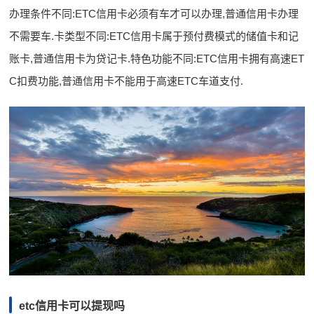
办理条件不同:ETC信用卡必须有车才可以办理,普通信用卡办理
不需要车.卡类型不同:ETC信用卡属于预付费模式的储值卡和记
账卡,普通信用卡为贷记卡.特色功能不同:ETC信用卡拥有高速ET
C扣费功能,普通信用卡不能用于高速ETC车道支付.
etc信用卡可以提现吗