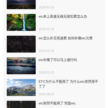
2026-02-25
etc未上高速无缘无故扣费怎么办
2026-02-25
etc怎么补交高速费 如何补缴etc欠费
2026-02-25
etc补缴了可以马上通行吗
2026-02-25
ETC为什么不能用了 为什么etc突然用不
了了
2025-08-22
etc突然不能用了 恢复etc