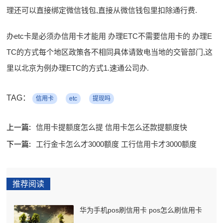
理还可以直接绑定微信钱包,直接从微信钱包里扣除通行费.
办etc卡是必须办信用卡才能用 办理ETC不需要信用卡的 办理E
TC的方式每个地区政策各不相同具体请致电当地的交管部门,这
里以北京为例办理ETC的方式1.速通公司办.
TAG：
信用卡
etc
提现吗
上一篇:
信用卡提额度怎么提 信用卡怎么还款提额度快
下一篇:
工行金卡怎么才3000额度 工行信用卡才3000额度
推荐阅读
华为手机pos刷信用卡 pos怎么刷信用卡