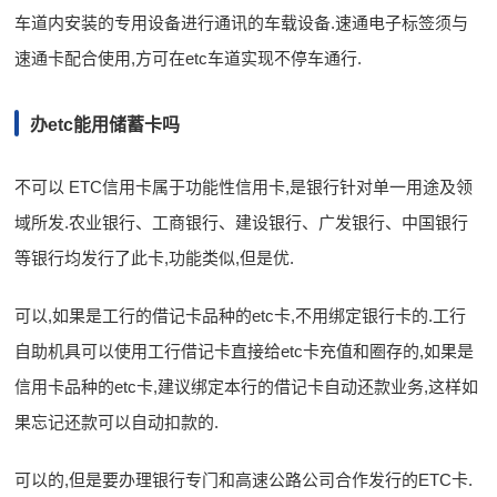
车道内安装的专用设备进行通讯的车载设备.速通电子标签须与
速通卡配合使用,方可在etc车道实现不停车通行.
办etc能用储蓄卡吗
不可以 ETC信用卡属于功能性信用卡,是银行针对单一用途及领
域所发.农业银行、工商银行、建设银行、广发银行、中国银行
等银行均发行了此卡,功能类似,但是优.
可以,如果是工行的借记卡品种的etc卡,不用绑定银行卡的.工行
自助机具可以使用工行借记卡直接给etc卡充值和圈存的,如果是
信用卡品种的etc卡,建议绑定本行的借记卡自动还款业务,这样如
果忘记还款可以自动扣款的.
可以的,但是要办理银行专门和高速公路公司合作发行的ETC卡.