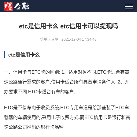
etc是信用卡么 etc信用卡可以提现吗
信用卡攻略
2021-12-04 17:34:43
etc是信用卡么
一、信用卡与ETC卡的区别: 1、适用对象不同.ETC卡适合有高
速公路通行需求的客户,信用卡适合所有具备申请条件人. 2、开
办要求不同.ETC卡适合有车的客户,.
ETC是不停车电子收费系统,ETC专用车道是给那些装了ETC车
载器的车辆使用的,采用电子收费方式.而ETC信用卡是银行和高
速公路公司推出的银行卡品种