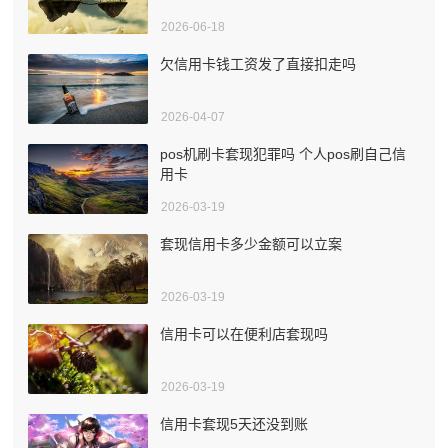
2026-06-18
欠信用卡钱工资发了直接扣走吗
2026-04-07
pos机刷卡套现犯罪吗 个人pos刷自己信
用卡
2026-03-19
套现信用卡多少金额可以立案
2026-03-19
信用卡可以在便利店套现吗
2026-03-19
信用卡套现5天还没到账