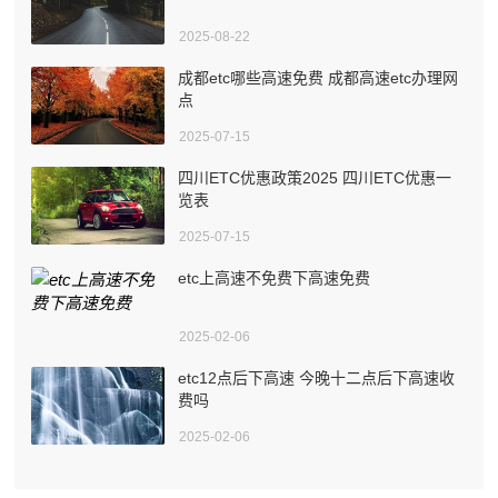
2025-08-22
成都etc哪些高速免费 成都高速etc办理网
点
2025-07-15
四川ETC优惠政策2025 四川ETC优惠一
览表
2025-07-15
etc上高速不免费下高速免费
2025-02-06
etc12点后下高速 今晚十二点后下高速收
费吗
2025-02-06