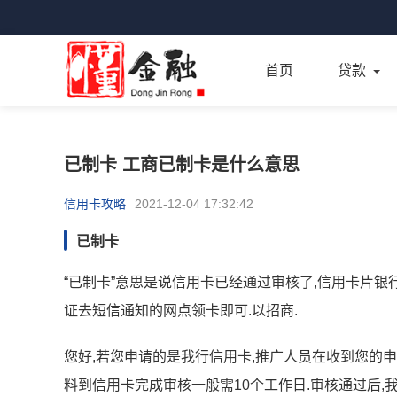
首页
贷款
已制卡 工商已制卡是什么意思
信用卡攻略
2021-12-04 17:32:42
已制卡
“已制卡”意思是说信用卡已经通过审核了,信用卡片银
证去短信通知的网点领卡即可.以招商.
您好,若您申请的是我行信用卡,推广人员在收到您的
料到信用卡完成审核一般需10个工作日.审核通过后,