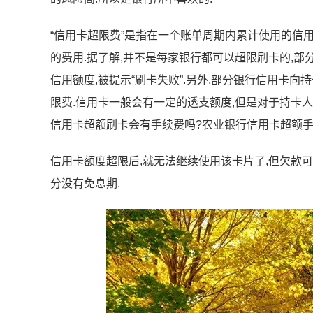
“信用卡超限费”是指在一个账单周期内累计使用的信
的费用.据了解,并不是每家银行都可以超限刷卡的,
信用额度,被提示“刷卡失败”.另外,部分银行信用卡
限费.信用卡一般会有一定的透支额度,但是对于持卡人
信用卡超额刷卡会有手续费吗?农业银行信用卡超额手
信用卡额度超限后,就无法继续使用该卡片了,但欠款
分没有免息期.