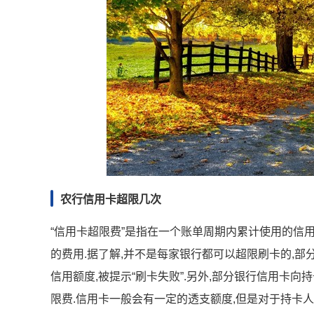
农行信用卡超限几次
“信用卡超限费”是指在一个账单周期内累计使用的信
的费用.据了解,并不是每家银行都可以超限刷卡的,
信用额度,被提示“刷卡失败”.另外,部分银行信用卡
限费.信用卡一般会有一定的透支额度,但是对于持卡人