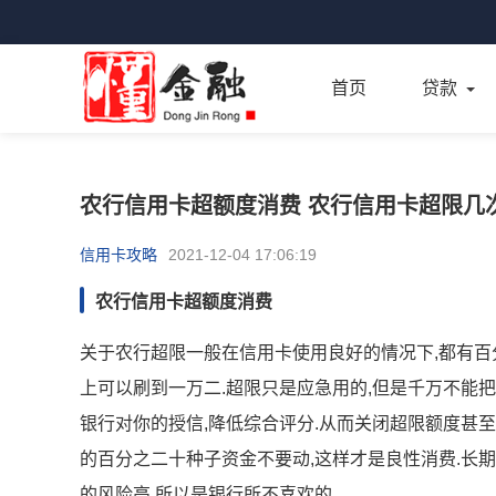
首页
贷款
农行信用卡超额度消费 农行信用卡超限几
信用卡攻略
2021-12-04 17:06:19
农行信用卡超额度消费
关于农行超限一般在信用卡使用良好的情况下,都有百分
上可以刷到一万二.超限只是应急用的,但是千万不能
银行对你的授信,降低综合评分.从而关闭超限额度甚至
的百分之二十种子资金不要动,这样才是良性消费.长
的风险高.所以是银行所不喜欢的.