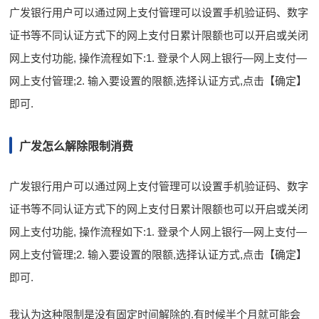
广发银行用户可以通过网上支付管理可以设置手机验证码、数字
证书等不同认证方式下的网上支付日累计限额也可以开启或关闭
网上支付功能, 操作流程如下:1. 登录个人网上银行—网上支付—
网上支付管理;2. 输入要设置的限额,选择认证方式,点击【确定】
即可.
广发怎么解除限制消费
广发银行用户可以通过网上支付管理可以设置手机验证码、数字
证书等不同认证方式下的网上支付日累计限额也可以开启或关闭
网上支付功能, 操作流程如下:1. 登录个人网上银行—网上支付—
网上支付管理;2. 输入要设置的限额,选择认证方式,点击【确定】
即可.
我认为这种限制是没有固定时间解除的.有时候半个月就可能会