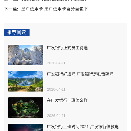
下一篇:
黑户信用卡 黑户信用卡百分百包下
推荐阅读
广发银行正式员工待遇
2026-04-11
广发银行好进吗 广发银行是铁饭碗吗
2026-04-11
在广发银行上班怎么样
2026-04-11
广发银行上班时间2021 广发银行催款电