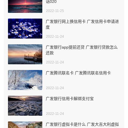
话020
2022-11-25
广发银行网上换信用卡 广发信用卡申请进
度
2022-11-24
广发银行app提前还贷 广发银行贷款怎么
还款
2022-11-24
广发腾讯联名卡 广发腾讯联名信用卡
2022-11-24
广发银行信用卡解绑支付宝
2022-11-24
广发银行虚拟卡是什么 广发大吉大利虚拟