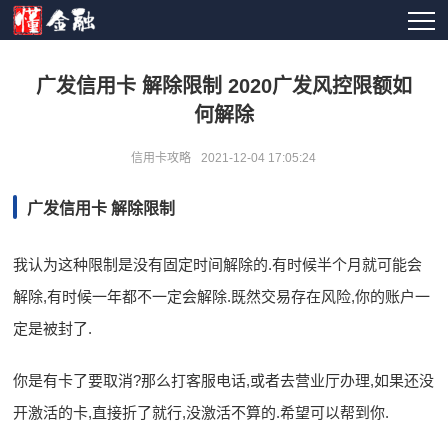
广发信用卡 解除限制 2020广发风控限额如
何解除
信用卡攻略
2021-12-04 17:05:24
广发信用卡 解除限制
我认为这种限制是没有固定时间解除的.有时候半个月就可能会
解除,有时候一年都不一定会解除.既然交易存在风险,你的账户一
定是被封了.
你是有卡了要取消?那么打客服电话,或者去营业厅办理,如果还没
开激活的卡,直接折了就行,没激活不算的.希望可以帮到你.