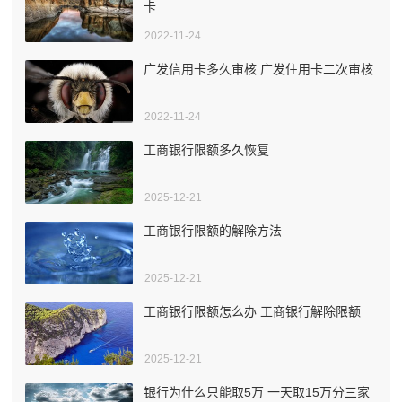
卡
2022-11-24
广发信用卡多久审核 广发住用卡二次审核
2022-11-24
工商银行限额多久恢复
2025-12-21
工商银行限额的解除方法
2025-12-21
工商银行限额怎么办 工商银行解除限额
2025-12-21
银行为什么只能取5万 一天取15万分三家