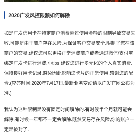
2020广发风控限额如何解除
如是广发信用卡在特定商户消费超过使用金额的限制导致交易失
败,可能是由于商户存在风险,为保证客户交易安全,限制了您在该
商户的交易,建议您可以更换正常消费商户或者通过微信/支付宝
绑定广发卡进行消费.小tips:建议您进行多元化的个人真实消费,
保持良好用卡记录,避免因此影响您卡片的正常使用,感谢您的配
合.(应答时间:2020年7月17日,最新业务变动请以广发官网公布为
准.)
我认为这种限制是没有固定时间解除的.有时候半个月就可能会
解除,有时候一年都不一定会解除.既然交易存在风险,你的账户一
定是被封了.