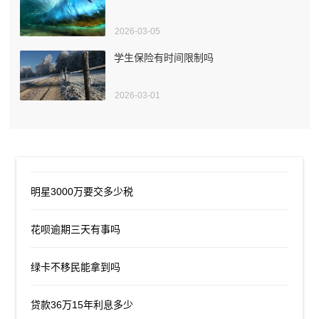
2026-03-05
学生保险有时间限制吗
2026-03-01
明星3000万要交多少税
花呗逾期三天有事吗
绿卡不移民能拿到吗
贷款36万15年利息多少