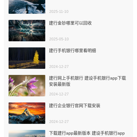
2025-11-10
建行金钞哪里可以回收
2025-05-10
建行手机银行哪里看明细
2024-12-27
建行网上手机银行 建设手机银行app下载
安装最新版
2024-12-27
建行企业银行官网下载安装
2024-12-27
下载建行app最新版本 建设手机银行app