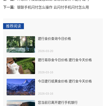
下一篇:
银联手机闪付怎么操作 云闪付手机闪付怎么用
推荐阅读
建行金价查询今日价格
2026-03-20
建行易存金今日价格 建行金今天价格
2026-03-16
今日建行纸黄金价格 建行金今天价格
2026-03-16
您当前已离开建行手机银行