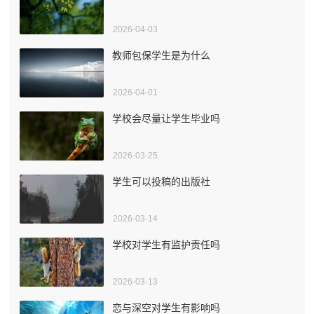
2026-04-03
教师包保学生是为什么
2026-04-01
学校会尽量让学生毕业吗
2026-03-25
学生可以投稿的出版社
2026-03-14
学校对学生有监护责任吗
2026-03-13
恋与深空对学生有影响吗