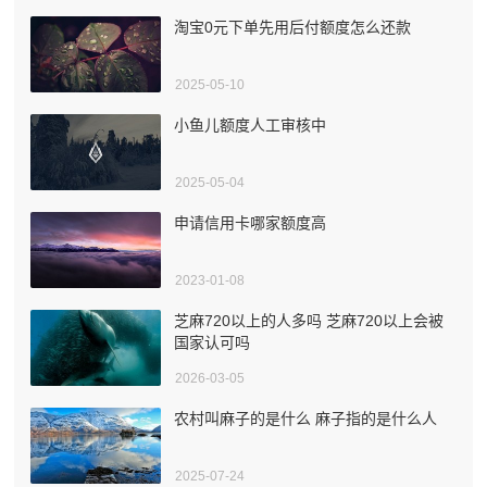
淘宝0元下单先用后付额度怎么还款
2025-05-10
小鱼儿额度人工审核中
2025-05-04
申请信用卡哪家额度高
2023-01-08
芝麻720以上的人多吗 芝麻720以上会被
国家认可吗
2026-03-05
农村叫麻子的是什么 麻子指的是什么人
2025-07-24