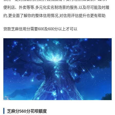
便利店、外卖等等.多元化实名制场景的服务,以及尽可能及时履
约,更全面了解你的整体信用情况,对信用评估提升也更有帮助
贷款芝麻信用分需要600及600分以上才可以
芝麻分560分花呗额度