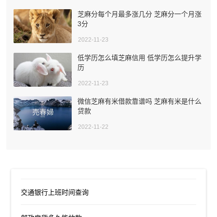
芝麻分每个月最多涨几分 芝麻分一个月涨
3分
2022-11-23
低学历怎么填芝麻信用 低学历怎么提升学
历
2022-11-23
微信芝麻有米借款靠谱吗 芝麻有米是什么
贷款
2022-11-22
交通银行上班时间查询