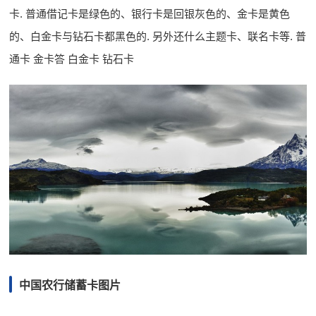
卡. 普通借记卡是绿色的、银行卡是回银灰色的、金卡是黄色
的、白金卡与钻石卡都黑色的. 另外还什么主题卡、联名卡等. 普
通卡 金卡答 白金卡 钻石卡
中国农行储蓄卡图片