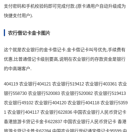
支付密码和手机校验码即可完成付款.(原卡通用户自动升级成为
快捷支付用户).
农行借记卡金卡图片
这个就是农业银行的金卡借记卡.金卡借记卡叫号优先,手续费有
优惠,比普通借记卡级别要高,说明在农业银行的存款资金是银行
的中高端客户.
404119 农业银行404121 农业银行519412 农业银行403361 农业
银行558730 农业银行520083 农业银行520082 农业银行519413
农业银行49102 农业银行404120 农业银行404118 农业银行5359
1 农业银行404117 农业银行622836 中国农业银行人民币贷记卡
香港旅游卡贷记卡金卡622837 中国农业银行人民币贷记卡 香港
旅游卡贷记卡普卡62284 中国农业银行世纪通宝借记卡95599 中