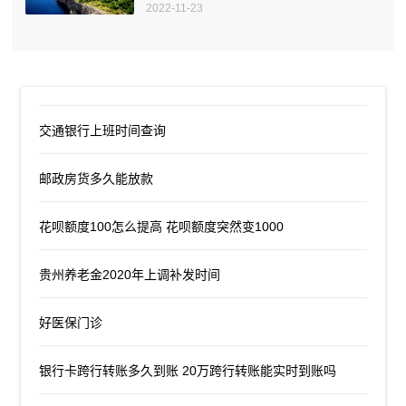
2022-11-23
交通银行上班时间查询
邮政房货多久能放款
花呗额度100怎么提高 花呗额度突然变1000
贵州养老金2020年上调补发时间
好医保门诊
银行卡跨行转账多久到账 20万跨行转账能实时到账吗