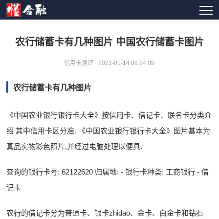
农行储蓄卡有几种图片 中国农行储蓄卡图片
信用卡测评
2022-01-14 06:24:05
农行储蓄卡有几种图片
《中国农业银行银行卡大全》按信用卡、借记卡、联名卡分类介
绍 其中信用卡区分准. 《中国农业银行银行卡大全》图片基本为
真品实物彩色照片,并经过电脑处理以便具.
查询的银行卡号: 62122620 归属地: - 银行卡种类: 工商银行 - 借
记卡
农行的借记卡分为普通卡、银卡zhidao、金卡、白金卡和钻石