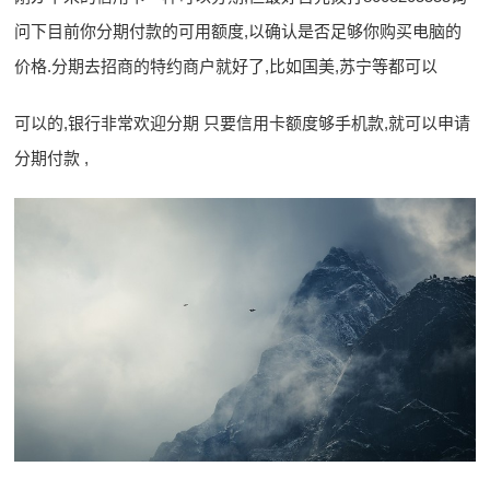
问下目前你分期付款的可用额度,以确认是否足够你购买电脑的
价格.分期去招商的特约商户就好了,比如国美,苏宁等都可以
可以的,银行非常欢迎分期 只要信用卡额度够手机款,就可以申请
分期付款 ,