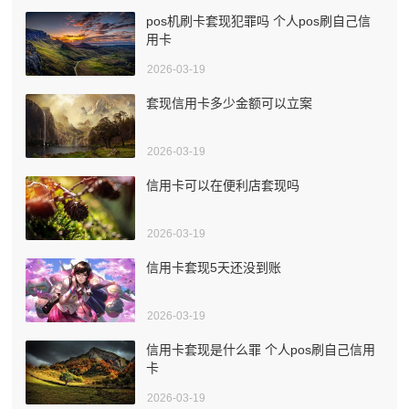
pos机刷卡套现犯罪吗 个人pos刷自己信
用卡
2026-03-19
套现信用卡多少金额可以立案
2026-03-19
信用卡可以在便利店套现吗
2026-03-19
信用卡套现5天还没到账
2026-03-19
信用卡套现是什么罪 个人pos刷自己信用
卡
2026-03-19