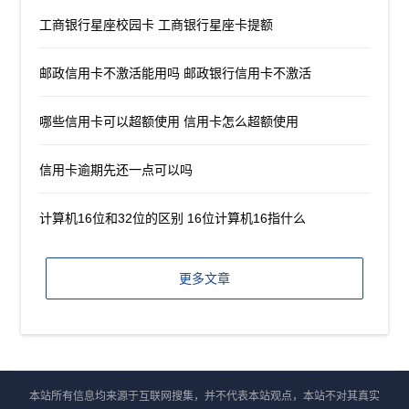
工商银行星座校园卡 工商银行星座卡提额
邮政信用卡不激活能用吗 邮政银行信用卡不激活
哪些信用卡可以超额使用 信用卡怎么超额使用
信用卡逾期先还一点可以吗
计算机16位和32位的区别 16位计算机16指什么
更多文章
本站所有信息均来源于互联网搜集，并不代表本站观点，本站不对其真实