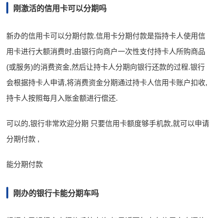
刚激活的信用卡可以分期吗
新办的信用卡可以分期付款.信用卡分期付款是指持卡人使用信
用卡进行大额消费时,由银行向商户一次性支付持卡人所购商品
(或服务)的消费资金,然后让持卡人分期向银行还款的过程.银行
会根据持卡人申请,将消费资金分期通过持卡人信用卡账户扣收,
持卡人按照每月入账金额进行偿还.
可以的,银行非常欢迎分期 只要信用卡额度够手机款,就可以申请
分期付款 ,
能分期付款
刚办的银行卡能分期车吗