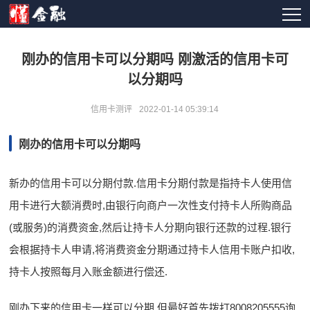
刚办的信用卡可以分期吗 刚激活的信用卡可
以分期吗
信用卡测评
2022-01-14 05:39:14
刚办的信用卡可以分期吗
新办的信用卡可以分期付款.信用卡分期付款是指持卡人使用信
用卡进行大额消费时,由银行向商户一次性支付持卡人所购商品
(或服务)的消费资金,然后让持卡人分期向银行还款的过程.银行
会根据持卡人申请,将消费资金分期通过持卡人信用卡账户扣收,
持卡人按照每月入账金额进行偿还.
刚办下来的信用卡一样可以分期,但最好首先拨打8008205555询