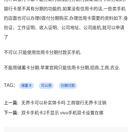
银行卡是不具有分期的功能的,如果没有信用卡的话,一些卖手机
的店面也可以办理0首付分期购买.办理信用卡需要的资料如下:身
份证、工作证明、收入证明、公司地址、公司座机,就可以申请
了
不可以.只能使用信用卡分期付款买手机.
不能用储蓄卡分期.苹果官网只能信用卡分期,招商,工商,农业.
TAG：
储蓄卡
可以用
分期付款
上一篇:
无界卡可以补实体卡吗 工商银行无界卡注销
下一篇:
双卡手机卡2不显示 vivo手机双卡设置在哪