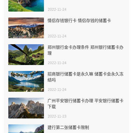
2022-11-24
情侣存钱银行卡 情侣存钱的储蓄卡
2022-11-24
郑州银行金卡办理条件 郑州银行储蓄卡办
理
2022-11-24
招商银行储蓄卡是永久嘛 储蓄卡会永久冻
结吗
2022-11-24
广州平安银行储蓄卡办理 平安银行储蓄卡
下载
2022-11-23
建行第二张储蓄卡限制