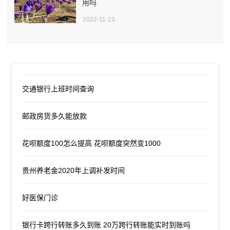
用吗
2022-11-23
交通银行上班时间查询
邮政房货多久能放款
花呗额度100怎么提高 花呗额度突然变1000
贵州养老金2020年上调补发时间
好医保门诊
银行卡跨行转账多久到账 20万跨行转账能实时到账吗