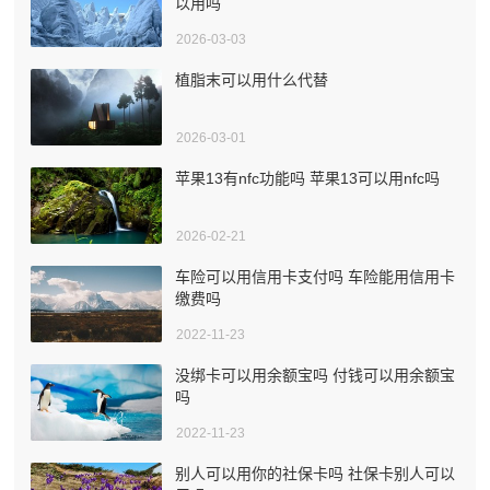
以用吗
2026-03-03
植脂末可以用什么代替
2026-03-01
苹果13有nfc功能吗 苹果13可以用nfc吗
2026-02-21
车险可以用信用卡支付吗 车险能用信用卡
缴费吗
2022-11-23
没绑卡可以用余额宝吗 付钱可以用余额宝
吗
2022-11-23
别人可以用你的社保卡吗 社保卡别人可以