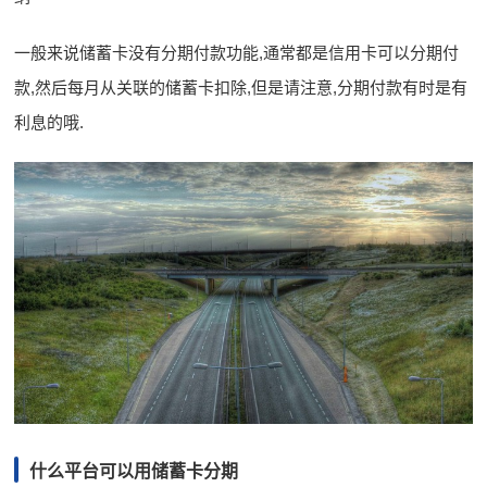
一般来说储蓄卡没有分期付款功能,通常都是信用卡可以分期付
款,然后每月从关联的储蓄卡扣除,但是请注意,分期付款有时是有
利息的哦.
什么平台可以用储蓄卡分期