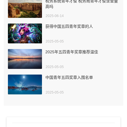
税务系统青年才俊 税务局青年才俊含金量
高吗
2025-06-14
获得中国五四青年奖章的人
2025-05-05
2025年五四青年奖章推荐温佳
2025-05-05
中国青年五四奖章入围名单
2025-05-05