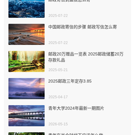
2025-07-22
中国邮政寄信的步骤 邮政写信怎么寄
2025-07-22
邮政20万赠品一览表 2025邮政储蓄20万
存款礼品
2025-05-21
2025邮政三年定存3.85
2025-04-17
青年大学2024年最新一期图片
2026-05-15