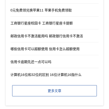
0元免费领兑换苹果11 苹果手机免费领取
工商银行星座校园卡 工商银行星座卡提额
邮政信用卡不激活能用吗 邮政银行信用卡不激活
哪些信用卡可以超额使用 信用卡怎么超额使用
信用卡逾期先还一点可以吗
计算机16位和32位的区别 16位计算机16指什么
更多文章