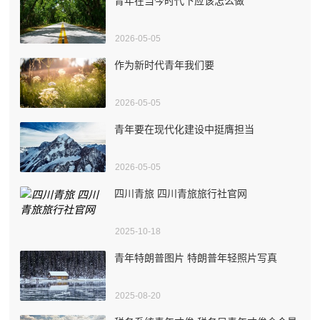
青年在当今时代下应该怎么做
2026-05-05
作为新时代青年我们要
2026-05-05
青年要在现代化建设中挺膺担当
2026-05-05
四川青旅 四川青旅旅行社官网
2025-10-18
青年特朗普图片 特朗普年轻照片写真
2025-08-20