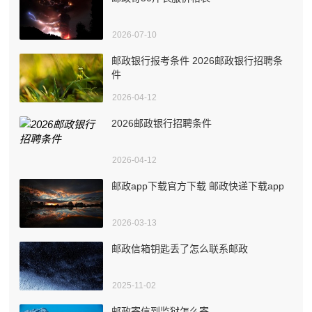
2026-07-10
邮政银行报考条件 2026邮政银行招聘条
件
2026-04-12
2026邮政银行招聘条件
2026-04-12
邮政app下载官方下载 邮政快递下载app
2026-03-13
邮政信箱钥匙丢了怎么联系邮政
2025-11-02
邮政寄信到监狱怎么寄