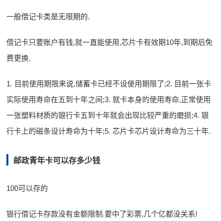
一般借记卡类是无限期的.
借记卡只要账户有钱,就一直能使用,芯片卡有效期10年,到期后免
费更换.
1. 目前使用期限来说,储蓄卡已经不设使用期限了;2. 目前一张卡
实际使用寿命在五到十年之间;3. 就卡本身的使用寿命,正常使用
一张塑料材质的银行卡五到十年就会出现比较严重的磨损;4. 银
行卡上的磁条设计寿命为十年;5. 芯片卡芯片设计寿命为三十年.
邮政青年卡可以存多少钱
100可以存的
银行借记卡存款没有金额限制.要中了彩票,几个亿都没关系!