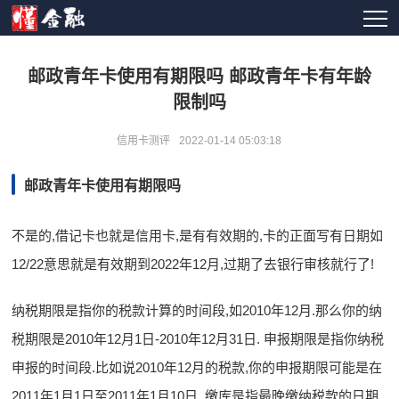
邮政青年卡使用有期限吗 邮政青年卡有年龄
限制吗
信用卡测评
2022-01-14 05:03:18
邮政青年卡使用有期限吗
不是的,借记卡也就是信用卡,是有有效期的,卡的正面写有日期如
12/22意思就是有效期到2022年12月,过期了去银行审核就行了!
纳税期限是指你的税款计算的时间段,如2010年12月.那么你的纳
税期限是2010年12月1日-2010年12月31日. 申报期限是指你纳税
申报的时间段.比如说2010年12月的税款,你的申报期限可能是在
2011年1月1日至2011年1月10日. 缴库是指最晚缴纳税款的日期.