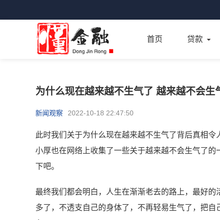
首页
贷款
为什么现在越来越不生气了 越来越不会生
新闻观察
2022-10-18 22:47:50
此时我们关于为什么现在越来越不生气了背后真相令
小厚也在网络上收集了一些关于越来越不会生气了的
下吧。
最终我们都会明白，人生在渐渐老去的路上，最好的
多了，不透支自己的身体了，不再轻易生气了，把自