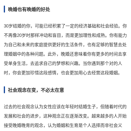
晚婚也有晚婚的好处
30岁结婚的你，可能已经积累了一定的经济基础和社会经验。你
不再像20岁时那样冲动和盲目，而是更加理性和成熟。你有能力
为自己和未来的家庭提供更好的生活条件，也有足够的智慧去处
理婚姻中的各种问题。此外，晚婚还意味着你有更多的时间去享
受单身生活，去追求自己的梦想和兴趣。当你遇到那个对的人
时，你会更加珍惜这段感情，也会更加用心去经营这段婚姻。
社会观念在变，不必太在意
过去的社会观念认为女性应该在年轻时结婚生子，但随着时代的
发展和社会的进步，这种观念正在逐渐改变。越来越多的人开始
接受晚婚晚育的观念，认为婚姻和生育是个人选择而非社会义