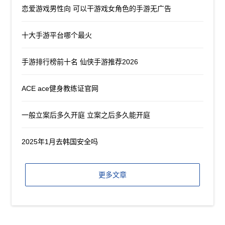
恋爱游戏男性向 可以干游戏女角色的手游无广告
十大手游平台哪个最火
手游排行榜前十名 仙侠手游推荐2026
ACE ace健身教练证官网
一般立案后多久开庭 立案之后多久能开庭
2025年1月去韩国安全吗
更多文章