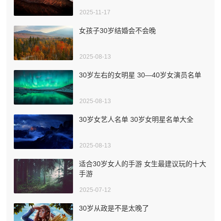
2025-11-17
女孩子30岁结婚会不会晚
2025-08-13
30岁左右的女明星 30—40岁女演员名单
2025-08-13
30岁女艺人名单 30岁女明星名单大全
2025-08-13
适合30岁女人的手游 女生最建议玩的十大
手游
2025-07-12
30岁从政是不是太晚了