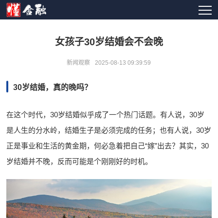
女孩子30岁结婚会不会晚
新闻观察
2025-08-13 09:39:59
30岁结婚，真的晚吗？
在这个时代，30岁结婚似乎成了一个热门话题。有人说，30岁
是人生的分水岭，结婚生子是必须完成的任务；也有人说，30岁
正是事业和生活的黄金期，何必急着把自己“嫁”出去？其实，30
岁结婚并不晚，反而可能是个刚刚好的时机。