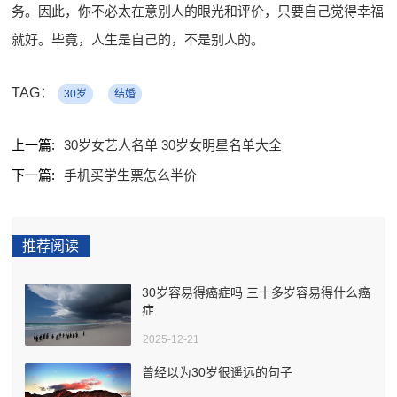
务。因此，你不必太在意别人的眼光和评价，只要自己觉得幸福
就好。毕竟，人生是自己的，不是别人的。
TAG：
30岁
结婚
上一篇:
30岁女艺人名单 30岁女明星名单大全
下一篇:
手机买学生票怎么半价
推荐阅读
30岁容易得癌症吗 三十多岁容易得什么癌
症
2025-12-21
曾经以为30岁很遥远的句子