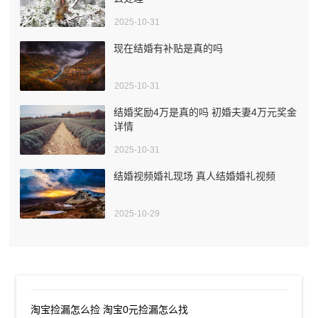
2025-10-31
现在结婚有补贴是真的吗
2025-10-31
结婚奖励4万是真的吗 初婚夫妻4万元奖金
详情
2025-10-31
结婚视频婚礼现场 真人结婚婚礼视频
2025-10-29
淘宝捡漏怎么捡 淘宝0元捡漏怎么找