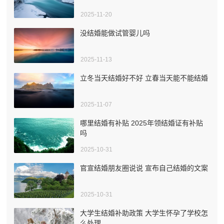
2025-11-20
没结婚能做试管婴儿吗
2025-11-13
立冬当天结婚好不好 立春当天能不能结婚
2025-11-07
哪里结婚有补贴 2025年领结婚证有补贴
吗
2025-10-31
官宣结婚朋友圈说说 宣布自己结婚的文案
2025-10-31
大学生结婚补助政策 大学生怀孕了学校怎
么处理