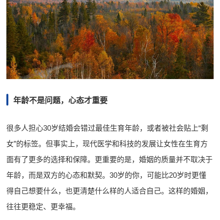
年龄不是问题，心态才重要
很多人担心30岁结婚会错过最佳生育年龄，或者被社会贴上“剩
女”的标签。但事实上，现代医学和科技的发展让女性在生育方
面有了更多的选择和保障。更重要的是，婚姻的质量并不取决于
年龄，而是双方的心态和默契。30岁的你，可能比20岁时更懂
得自己想要什么，也更清楚什么样的人适合自己。这样的婚姻，
往往更稳定、更幸福。