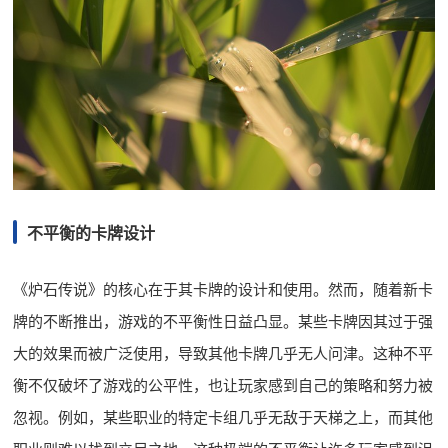
不平衡的卡牌设计
《炉石传说》的核心在于其卡牌的设计和使用。然而，随着新卡
牌的不断推出，游戏的不平衡性日益凸显。某些卡牌因其过于强
大的效果而被广泛使用，导致其他卡牌几乎无人问津。这种不平
衡不仅破坏了游戏的公平性，也让玩家感到自己的策略和努力被
忽视。例如，某些职业的特定卡组几乎无敌于天梯之上，而其他