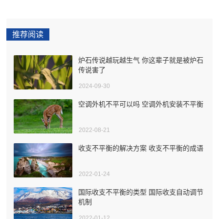
推荐阅读
炉石传说越玩越生气 你这辈子就是被炉石
传说害了
2024-09-30
空调外机不平可以吗 空调外机安装不平衡
2022-08-21
收支不平衡的解决方案 收支不平衡的成语
2022-01-24
国际收支不平衡的类型 国际收支自动调节
机制
2022-01-12