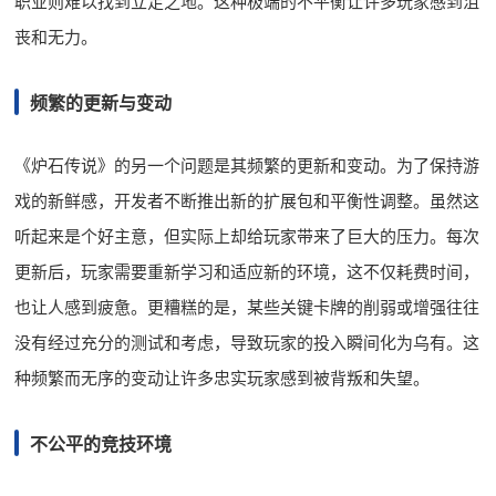
职业则难以找到立足之地。这种极端的不平衡让许多玩家感到沮
丧和无力。
频繁的更新与变动
《炉石传说》的另一个问题是其频繁的更新和变动。为了保持游
戏的新鲜感，开发者不断推出新的扩展包和平衡性调整。虽然这
听起来是个好主意，但实际上却给玩家带来了巨大的压力。每次
更新后，玩家需要重新学习和适应新的环境，这不仅耗费时间，
也让人感到疲惫。更糟糕的是，某些关键卡牌的削弱或增强往往
没有经过充分的测试和考虑，导致玩家的投入瞬间化为乌有。这
种频繁而无序的变动让许多忠实玩家感到被背叛和失望。
不公平的竞技环境