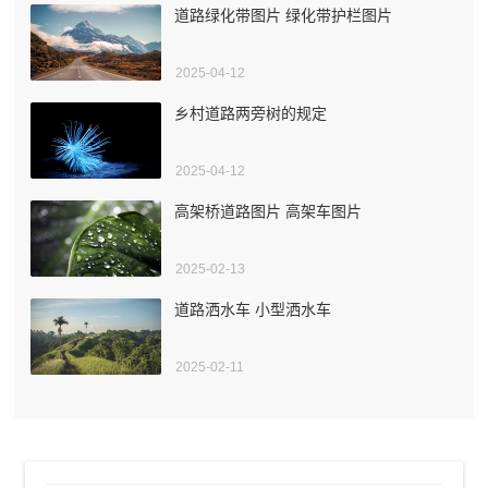
道路绿化带图片 绿化带护栏图片
2025-04-12
乡村道路两旁树的规定
2025-04-12
高架桥道路图片 高架车图片
2025-02-13
道路洒水车 小型洒水车
2025-02-11