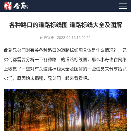
各种路口的道路标线图 道路标线大全及图解
问答锦集
2022-09-16 15:02:52
此刻兄弟们对有关各种路口的道路标线图具体是什么情况？，兄
弟们都需要分析一下各种路口的道路标线图，那么小舟也在网络
上收集了一些对有关道路标线大全及图解的一些信息来分享给兄
弟们，原因始末揭秘，兄弟们一起来看看吧。