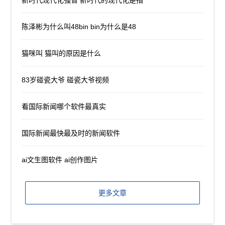
陈泽彬为什么叫48bin bin为什么是48
猫咪叫 猫叫的原因是什么
83岁碰瓷大爷 碰瓷大爷视频
看国际新闻哪个软件最真实
国际新闻最快最及时的新闻软件
ai文生图软件 ai创作图片
更多文章