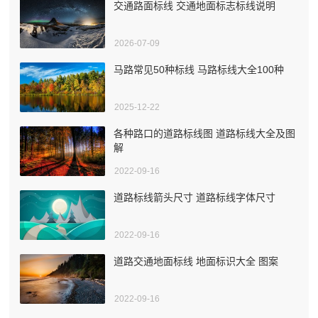
交通路面标线 交通地面标志标线说明
2026-07-09
马路常见50种标线 马路标线大全100种
2025-12-22
各种路口的道路标线图 道路标线大全及图
解
2022-09-16
道路标线箭头尺寸 道路标线字体尺寸
2022-09-16
道路交通地面标线 地面标识大全 图案
2022-09-16