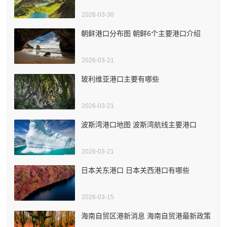
2026-03-30
朝鲜港口分布图 朝鲜6个主要港口介绍
2026-03-21
玻利维亚港口主要有哪些
2026-03-21
波斯湾港口地图 波斯湾航线主要港口
2026-03-21
日本关东港口 日本关西港口有哪些
2026-03-15
海南自贸区港新消息 海南自贸港最新政策