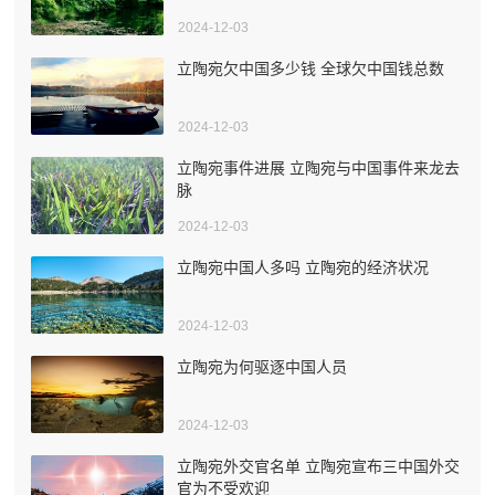
2024-12-03
立陶宛欠中国多少钱 全球欠中国钱总数
2024-12-03
立陶宛事件进展 立陶宛与中国事件来龙去
脉
2024-12-03
立陶宛中国人多吗 立陶宛的经济状况
2024-12-03
立陶宛为何驱逐中国人员
2024-12-03
立陶宛外交官名单 立陶宛宣布三中国外交
官为不受欢迎