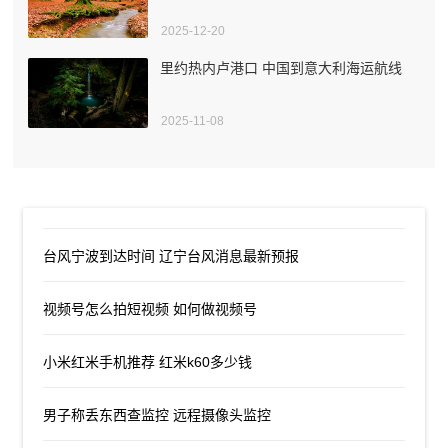
2025-12-20
里约热内卢港口 中国到意大利海运航线
2025-11-08
台风宁波到达时间 辽宁台风消息最新预报
视频号怎么拍短视频 如何做视频号
小米红米手机推荐 红米k60多少钱
男子称丢东西查监控 远程摄像头监控