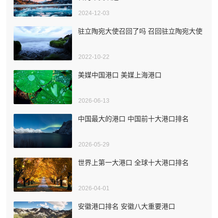
2024-12-03
驻立陶宛大使召回了吗 召回驻立陶宛大使
2022-10-22
美媒中国港口 美媒上海港口
2026-06-13
中国最大的港口 中国前十大港口排名
2026-05-29
世界上第一大港口 全球十大港口排名
2026-04-01
安徽港口排名 安徽八大重要港口