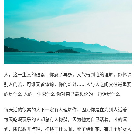
人，这一生真的很累，你忍了再多，又能得到谁的理解，你体谅
别人的苦，可谁又曾体谅，你的难处……人与人之间交往最重要
的是什么 人的一生求什么 你对自己最想说的一句话是什么
每天活的很累的人不一定有人理解你，因为你是在为别人活着，
每天吃喝玩乐的人却总有人称赞，因为他为自己活着，过的潇
洒，所以想开点吧，挣钱干什么啊，死了给谁花，有几个好女人