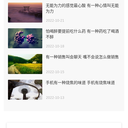
无能为力的感觉最心酸 有一种心情叫无能
为力
2022-10-21
怕喝醉要提前吃什么药 有一种药吃了喝酒
不醉
2022-10-18
有一种销售叫会聊天 嘴不会说怎么做销售
2022-10-15
手机有一种烧焦的味道 手机有烧焦味道
2022-10-13