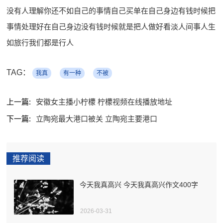
没有人理解你还不如自己的事情自己买单在自己身边有钱时候把
事情处理好在自己身边没有钱时候就是把人做好看淡人间事人生
如旅行我们都是行人
TAG：
我真
有一种
不被
上一篇:
安徽女主播小柠檬 柠檬视频在线播放地址
下一篇:
立陶宛最大港口被关 立陶宛主要港口
推荐阅读
今天我真高兴 今天我真高兴作文400字
2026-03-31