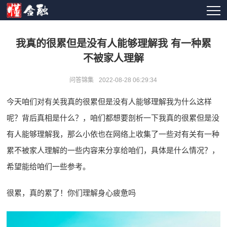
我真的很累但是没有人能够理解我 有一种累
不被家人理解
问答锦集
2022-08-28 06:29:34
今天咱们对有关我真的很累但是没有人能够理解我为什么这样
呢？背后真相是什么？，咱们都想要剖析一下我真的很累但是没
有人能够理解我，那么小依也在网络上收集了一些对有关有一种
累不被家人理解的一些内容来分享给咱们，具体是什么情况？，
希望能给咱们一些参考。
很累，真的累了！你们理解身心疲惫吗