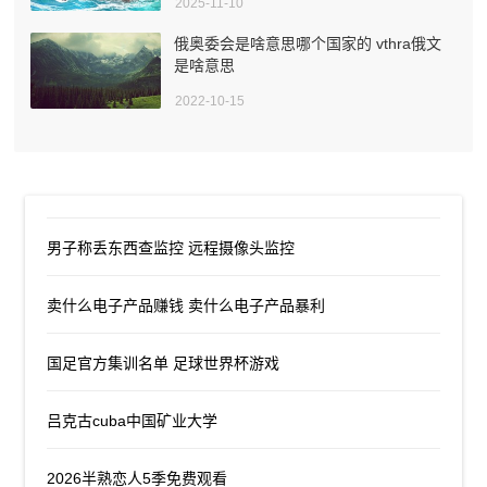
2025-11-10
俄奥委会是啥意思哪个国家的 vthra俄文
是啥意思
2022-10-15
男子称丢东西查监控 远程摄像头监控
卖什么电子产品赚钱 卖什么电子产品暴利
国足官方集训名单 足球世界杯游戏
吕克古cuba中国矿业大学
2026半熟恋人5季免费观看