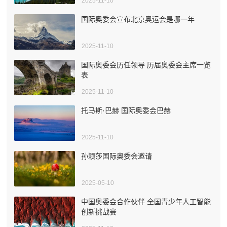
2025-11-10
国际奥委会宣布北京奥运会是哪一年
2025-11-10
国际奥委会历任领导 历届奥委会主席一览
表
2025-11-10
托马斯·巴赫 国际奥委会巴赫
2025-11-10
孙颖莎国际奥委会邀请
2025-05-10
中国奥委会合作伙伴 全国青少年人工智能
创新挑战赛