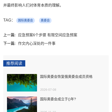
并最终影响人们对体育本质的理解。
TAG：
国际奥委会
奥委会
上一篇:
应急预案6个步骤 有限空间应急预案
下一篇:
作文内心深处的一件事
推荐阅读
国际奥委会恢复俄奥委会成员资格
2026-07-08
国际奥委会成立于()年?