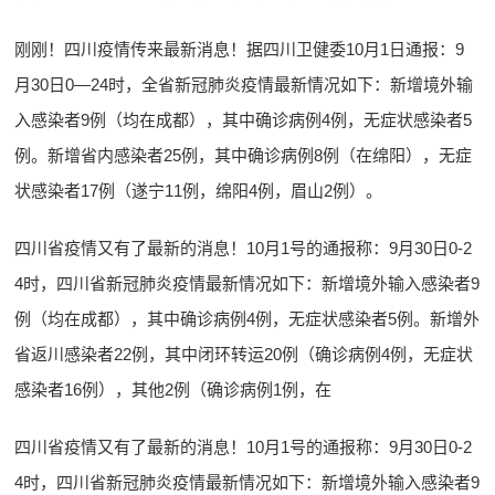
刚刚！四川疫情传来最新消息！据四川卫健委10月1日通报：9
月30日0—24时，全省新冠肺炎疫情最新情况如下：新增境外输
入感染者9例（均在成都），其中确诊病例4例，无症状感染者5
例。新增省内感染者25例，其中确诊病例8例（在绵阳），无症
状感染者17例（遂宁11例，绵阳4例，眉山2例）。
四川省疫情又有了最新的消息！10月1号的通报称：9月30日0-2
4时，四川省新冠肺炎疫情最新情况如下：新增境外输入感染者9
例（均在成都），其中确诊病例4例，无症状感染者5例。新增外
省返川感染者22例，其中闭环转运20例（确诊病例4例，无症状
感染者16例），其他2例（确诊病例1例，在
四川省疫情又有了最新的消息！10月1号的通报称：9月30日0-2
4时，四川省新冠肺炎疫情最新情况如下：新增境外输入感染者9