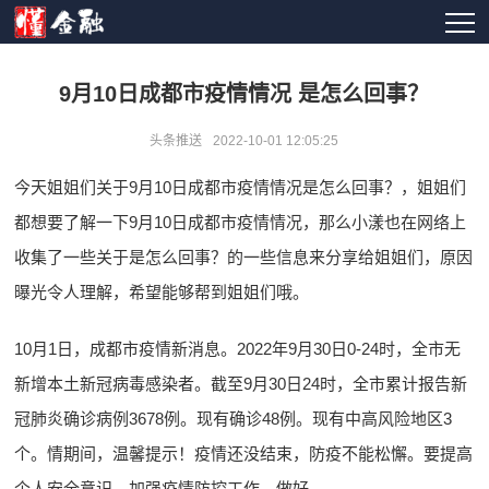
9月10日成都市疫情情况 是怎么回事？
头条推送
2022-10-01 12:05:25
今天姐姐们关于9月10日成都市疫情情况是怎么回事？，姐姐们
都想要了解一下9月10日成都市疫情情况，那么小漾也在网络上
收集了一些关于是怎么回事？的一些信息来分享给姐姐们，原因
曝光令人理解，希望能够帮到姐姐们哦。
10月1日，成都市疫情新消息。2022年9月30日0-24时，全市无
新增本土新冠病毒感染者。截至9月30日24时，全市累计报告新
冠肺炎确诊病例3678例。现有确诊48例。现有中高风险地区3
个。情期间，温馨提示！疫情还没结束，防疫不能松懈。要提高
个人安全意识，加强疫情防控工作。做好