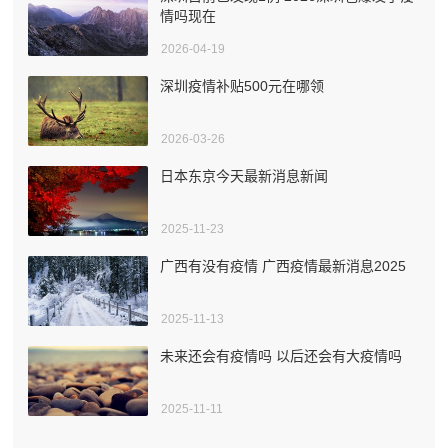
情吗现在
2026-04-19
深圳疫情补贴500元在哪领
2026-03-26
日本东京今天最新消息新闻
2025-11-23
广西有没有疫情 广西疫情最新消息2025
2025-11-13
未来还会有疫情吗 以后还会有大疫情吗
2025-11-11