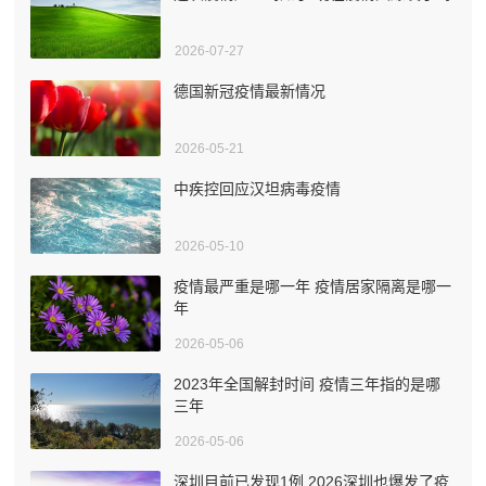
2026-07-27
德国新冠疫情最新情况
2026-05-21
中疾控回应汉坦病毒疫情
2026-05-10
疫情最严重是哪一年 疫情居家隔离是哪一
年
2026-05-06
2023年全国解封时间 疫情三年指的是哪
三年
2026-05-06
深圳目前已发现1例 2026深圳也爆发了疫