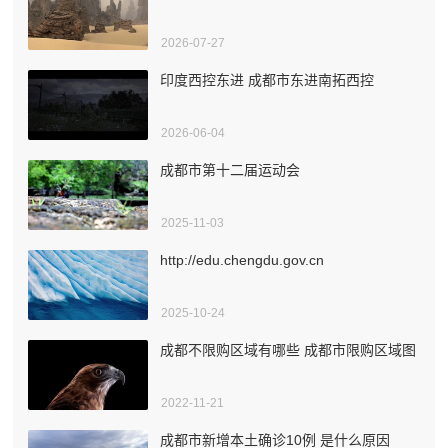
2026-07-27
印度西控东进 成都市东进南拓西控
2026-06-04
成都市第十二届运动会
2025-11-03
http://edu.chengdu.gov.cn
2025-10-24
成都不限购区域有哪些 成都市限购区域图
2022-11-21
成都市新增本土确诊10例 是什么原因