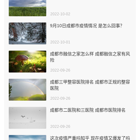
2022-10-02
9月10日成都市疫情情况 是怎么回事？
2022-10-01
成都市融信之家怎么样 成都融信之家有风
险
2022-09-26
成都三甲整容医院排名 成都市正规的整容
医院
2022-09-26
成都市二医院和三医院 成都市医院排名
2022-09-26
这次疫情严重吗知乎 现在疫情又爆发了吗