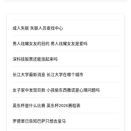
成人失联 失联人员查找中心
男人炫耀女友的目的 男人炫耀女友是爱吗
深科技股票还能涨起来吗
长江大学最新消息 长江大学在哪个城市
女子家中发现巨款 小孩偷东西撒谎是心理问题吗
英东杯是什么比赛 英东杯2026赛程表
罗德里已告知巴萨只想去皇马