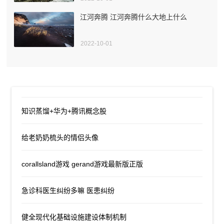
江河奔腾 江河奔腾什么大地上什么
2022-10-01
知识蒸馏+华为+腾讯概念股
给老奶奶梳头的情侣头像
corallsland游戏 gerand游戏最新版正版
急诊科医生纠纷多嘛 医患纠纷
健全现代化基础设施建设体制机制