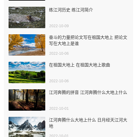
练江河历史 练江河简介
2022-10-09
奋斗的力量把论文写在祖国大地上 把论文
写在大地上是谁
2022-10-06
在祖国大地上 在祖国大地上歌曲
2022-10-06
江河奔腾的拼音 江河奔腾什么大地上什么
2022-10-01
江河奔腾什么大地上什么 日月经天江河大
地
2022-10-01