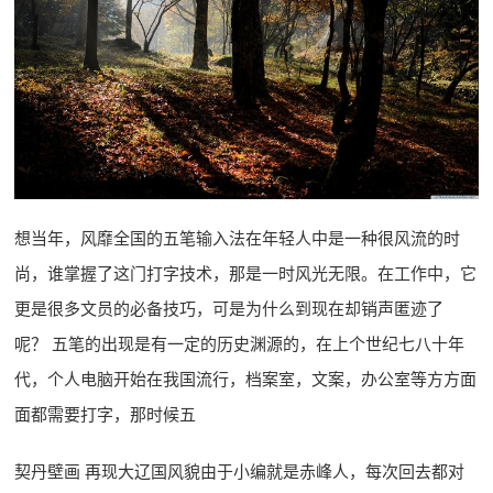
想当年，风靡全国的五笔输入法在年轻人中是一种很风流的时
尚，谁掌握了这门打字技术，那是一时风光无限。在工作中，它
更是很多文员的必备技巧，可是为什么到现在却销声匿迹了
呢？ 五笔的出现是有一定的历史渊源的，在上个世纪七八十年
代，个人电脑开始在我国流行，档案室，文案，办公室等方方面
面都需要打字，那时候五
契丹壁画 再现大辽国风貌由于小编就是赤峰人，每次回去都对