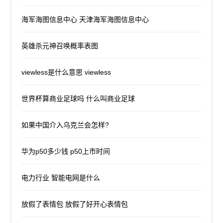
海军海图信息中心 天津海军海图信息中心
英雄杀元神召唤概率表图
viewless是什么意思 viewless
世界杯算商业足球吗 什么叫商业足球
如果中国介入乌克兰会怎样?
华为p50多少钱 p50上市时间
电力行业 智能电网是什么
放假了表情包 放假了好开心表情包