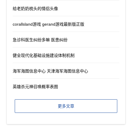
给老奶奶梳头的情侣头像
corallsland游戏 gerand游戏最新版正版
急诊科医生纠纷多嘛 医患纠纷
健全现代化基础设施建设体制机制
海军海图信息中心 天津海军海图信息中心
英雄杀元神召唤概率表图
更多文章