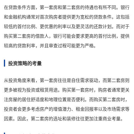
在贷款条件方面，第一套房和第二套房的待遇也有所不同。银行
和金融机构通常对首次购房者提供更为宽松的贷款条件。这包括
较低的首付比例、更优惠的利率以及更灵活的还款计划。而对于
购买第二套房的借款人，银行可能会要求更高的首付比例，提供
较高的贷款利率，并且审查过程可能更为严格。
投资策略的考量
从投资角度来看，第一套房往往是自住需求驱动，而第二套房则
更多被视为投资或租赁用途。购买第一套房时，购房者通常更关
注房屋的居住舒适度和地理位置是否便利。而购买第二套房时，
投资者会更多考虑房产的增值潜力、租金回报率以及市场需求等
因素。因此，第二套房的选址和装修往往更加注重商业考量。