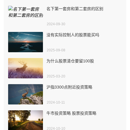
名下第一套房和第二套房的区别
2024-09-30
没有实际控制人的股票能买吗
2025-09-08
为什么股票清仓要留100股
2025-03-20
沪指3300点附近投资策略
2024-10-11
牛市投资策略 股票投资策略
2024-10-10