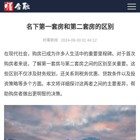
名下第一套房和第二套房的区别
时事新闻
2024-09-30 01:44:12
在现代社会，购房已成为许多人生活中的重要里程碑。对于首次
购房者来说，了解第一套房与第二套房之间的区别至关重要。这
些区别不仅涉及财务规划，还关系到税务优惠、贷款条件以及投
资策略等多个方面。本文将详细探讨这两者之间的主要差异，帮
助购房者做出更明智的决策。