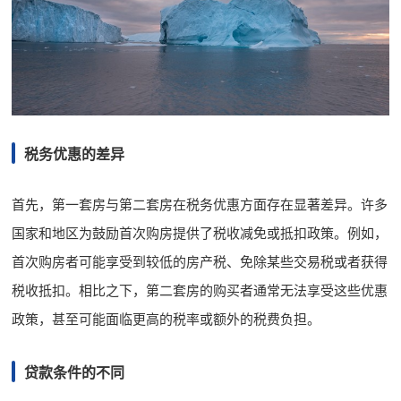
税务优惠的差异
首先，第一套房与第二套房在税务优惠方面存在显著差异。许多
国家和地区为鼓励首次购房提供了税收减免或抵扣政策。例如，
首次购房者可能享受到较低的房产税、免除某些交易税或者获得
税收抵扣。相比之下，第二套房的购买者通常无法享受这些优惠
政策，甚至可能面临更高的税率或额外的税费负担。
贷款条件的不同