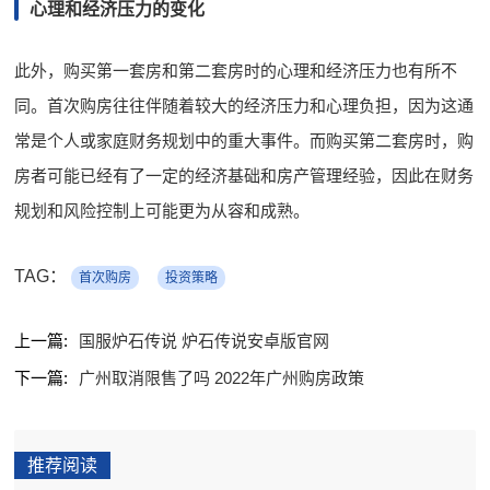
心理和经济压力的变化
此外，购买第一套房和第二套房时的心理和经济压力也有所不
同。首次购房往往伴随着较大的经济压力和心理负担，因为这通
常是个人或家庭财务规划中的重大事件。而购买第二套房时，购
房者可能已经有了一定的经济基础和房产管理经验，因此在财务
规划和风险控制上可能更为从容和成熟。
TAG：
首次购房
投资策略
上一篇:
国服炉石传说 炉石传说安卓版官网
下一篇:
广州取消限售了吗 2022年广州购房政策
推荐阅读