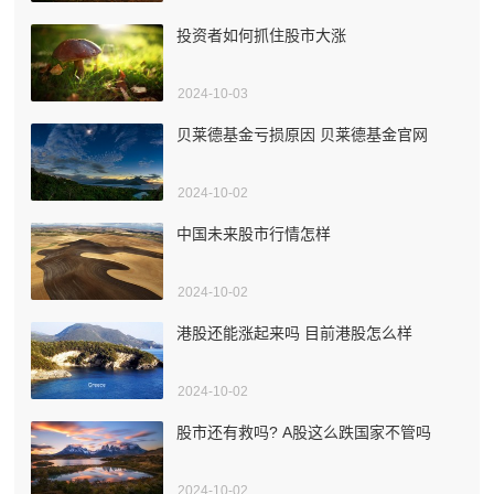
投资者如何抓住股市大涨
2024-10-03
贝莱德基金亏损原因 贝莱德基金官网
2024-10-02
中国未来股市行情怎样
2024-10-02
港股还能涨起来吗 目前港股怎么样
2024-10-02
股市还有救吗? A股这么跌国家不管吗
2024-10-02