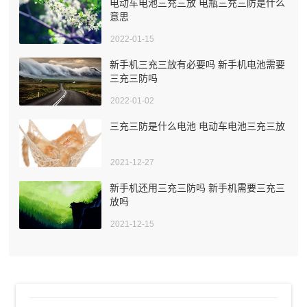
电动车电池三充三放 电瓶三充三防是什么
意思
2022-01-15
新手机三充三放有必要吗 新手机电池需要
三充三防吗
2022-01-02
三充三防是什么电池 电动车电池三充三放
2021-12-27
新手机还用三充三防吗 新手机需要三充三
放吗
2021-12-15