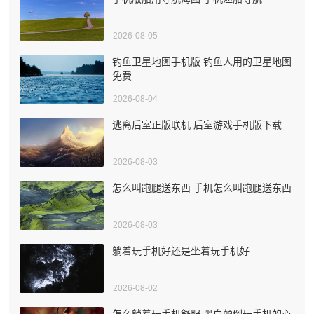
2026-08-05
钓鱼卫星地图手机版 钓鱼人用的卫星地图
免费
2026-08-04
逃离后室正版联机 后室游戏手机版下载
2026-08-03
怎么叫跑腿送东西 手机怎么叫跑腿送东西
2026-08-03
躺着玩手机好还是坐着玩手机好
2026-08-02
怎么躺着玩手机舒服 黑白颠倒玩手机的心