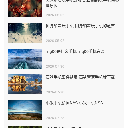
理原因
2026-08-02
侧身躺着玩手机 侧身躺着玩手机的危害
2026-08-02
ⅰg00是什么手机 ⅰq00手机官网
2026-07-30
高铁手机事件结局 高铁管家手机版下载
2026-07-30
小米手机访问NAS 小米手机NSA
2026-07-28