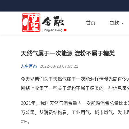
首页
贷款
天然气属于一次能源 淀粉不属于糖类
人生百态
2022-08-28 07:55:21
今天兄弟们关于天然气属于一次能源详情曝光简直令
网络上收集了一些关于淀粉不属于糖类的一些信息来
2021年，我国天然气消费量占一次能源消费总量比重达
万公里。从消费结构看，工业用气、城市燃气、发电用气
0%。