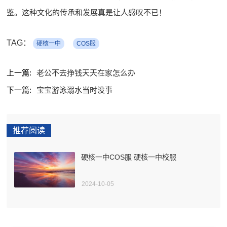
鉴。这种文化的传承和发展真是让人感叹不已！
TAG：
硬核一中
COS服
上一篇:
老公不去挣钱天天在家怎么办
下一篇:
宝宝游泳溺水当时没事
推荐阅读
硬核一中COS服 硬核一中校服
2024-10-05