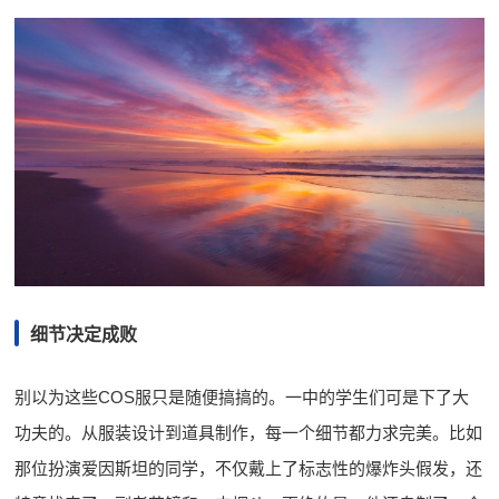
细节决定成败
别以为这些COS服只是随便搞搞的。一中的学生们可是下了大
功夫的。从服装设计到道具制作，每一个细节都力求完美。比如
那位扮演爱因斯坦的同学，不仅戴上了标志性的爆炸头假发，还