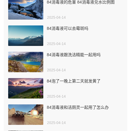
84消毒液的危害 84消毒液兑水比例图
2025-04-14
84消毒液可以去霉斑吗
2025-04-14
84消毒液跟洗洁精能一起用吗
2025-04-14
84泡了一晚上第二天就发黄了
2025-04-14
84消毒液和洁厕灵一起用了怎么办
2025-04-14