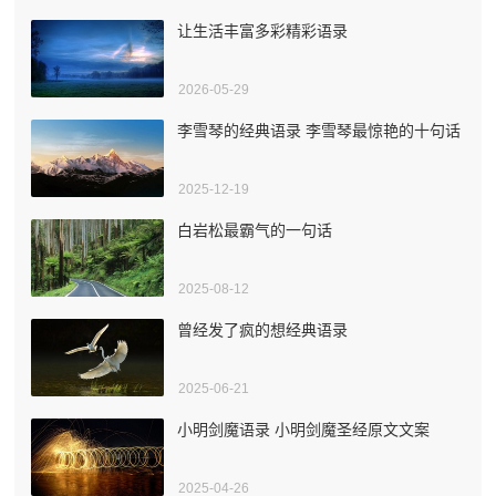
让生活丰富多彩精彩语录
2026-05-29
李雪琴的经典语录 李雪琴最惊艳的十句话
2025-12-19
白岩松最霸气的一句话
2025-08-12
曾经发了疯的想经典语录
2025-06-21
小明剑魔语录 小明剑魔圣经原文文案
2025-04-26