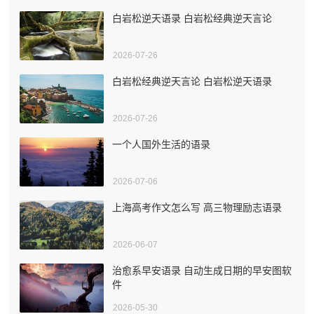
白岩松逆天语录 白岩松经典逆天言论
2026-07-26
白岩松经典逆天言论 白岩松逆天语录
2026-07-26
一个人国外生活的语录
2026-07-06
上海高考作文怎么写 高三物理励志语录
2026-06-07
治愈系早安语录 自动生成日期的早安图软
件
2026-05-30