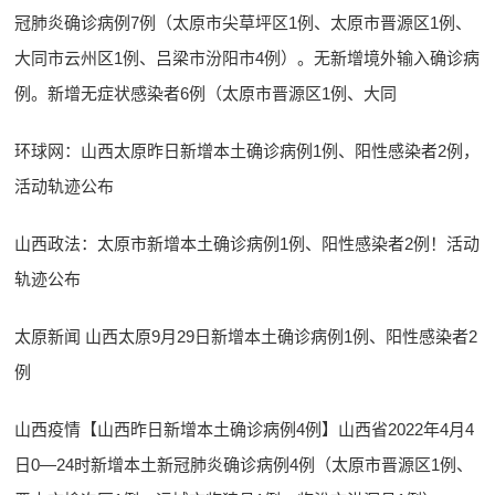
冠肺炎确诊病例7例（太原市尖草坪区1例、太原市晋源区1例、
大同市云州区1例、吕梁市汾阳市4例）。无新增境外输入确诊病
例。新增无症状感染者6例（太原市晋源区1例、大同
环球网：山西太原昨日新增本土确诊病例1例、阳性感染者2例，
活动轨迹公布
山西政法：太原市新增本土确诊病例1例、阳性感染者2例！活动
轨迹公布
太原新闻 山西太原9月29日新增本土确诊病例1例、阳性感染者2
例
山西疫情【山西昨日新增本土确诊病例4例】山西省2022年4月4
日0—24时新增本土新冠肺炎确诊病例4例（太原市晋源区1例、