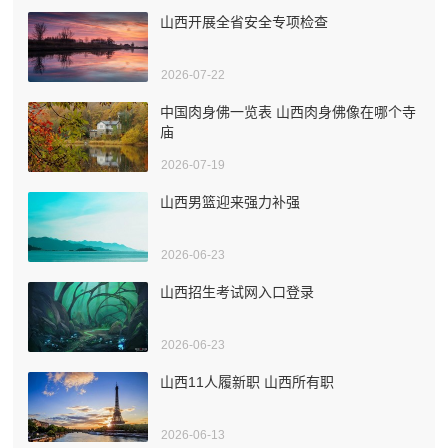
山西开展全省安全专项检查
2026-07-22
中国肉身佛一览表 山西肉身佛像在哪个寺
庙
2026-07-19
山西男篮迎来强力补强
2026-06-23
山西招生考试网入口登录
2026-06-23
山西11人履新职 山西所有职
2026-06-13