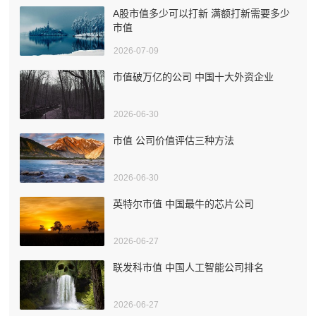
A股市值多少可以打新 满额打新需要多少
市值
2026-07-09
市值破万亿的公司 中国十大外资企业
2026-06-30
市值 公司价值评估三种方法
2026-06-30
英特尔市值 中国最牛的芯片公司
2026-06-27
联发科市值 中国人工智能公司排名
2026-06-27