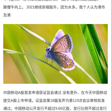
路慢牛向上。 2021继续房缩股升，因为水多。我个人认为港市
及港
中国移动A股首发申请获证监会通过 没有意外，在今天中国移动
提交A股上市申请。证监会第18届发声为第119次会议审核批准
通过。中国移动公开发行不超过9.65亿股，发行比例不超过发行