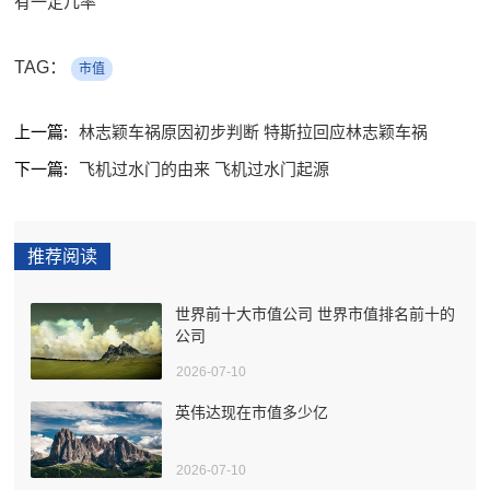
有一定几率
TAG：
市值
上一篇:
林志颖车祸原因初步判断 特斯拉回应林志颖车祸
下一篇:
飞机过水门的由来 飞机过水门起源
推荐阅读
世界前十大市值公司 世界市值排名前十的
公司
2026-07-10
英伟达现在市值多少亿
2026-07-10