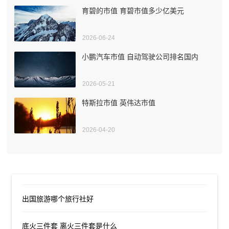
育碧的市值 育碧市值多少亿美元
2026-06-24
小鹏汽车市值 自动驾驶公司排名国内
2026-05-21
特斯拉市值 英伟达市值
2026-04-20
出国旅游哪个旅行社好
底火三件套 离火三件套是什么