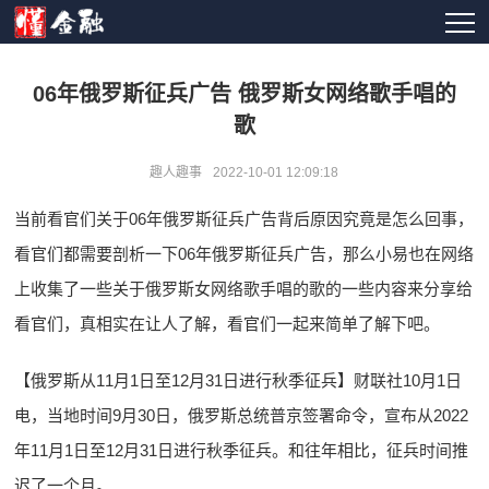
06年俄罗斯征兵广告 俄罗斯女网络歌手唱的
歌
趣人趣事
2022-10-01 12:09:18
当前看官们关于06年俄罗斯征兵广告背后原因究竟是怎么回事，
看官们都需要剖析一下06年俄罗斯征兵广告，那么小易也在网络
上收集了一些关于俄罗斯女网络歌手唱的歌的一些内容来分享给
看官们，真相实在让人了解，看官们一起来简单了解下吧。
【俄罗斯从11月1日至12月31日进行秋季征兵】财联社10月1日
电，当地时间9月30日，俄罗斯总统普京签署命令，宣布从2022
年11月1日至12月31日进行秋季征兵。和往年相比，征兵时间推
迟了一个月。