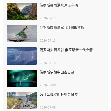
俄罗斯暴雨洪水淹没车辆
2026-07-17
俄罗斯肉搏乌军 金8国俄罗斯
2026-07-13
俄罗斯火箭发射 俄罗斯新一代火箭
2026-07-12
俄罗斯伊朗中国备忘录
2026-07-09
为什么俄罗斯冬奥会禁赛
2026-07-08