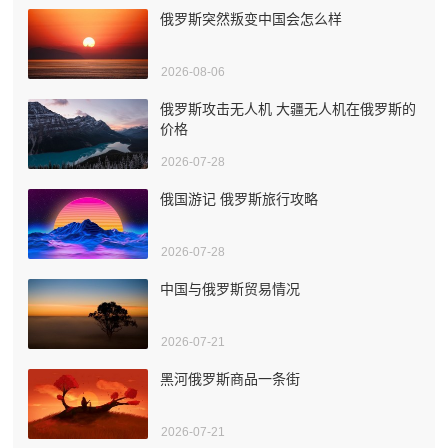
俄罗斯突然叛变中国会怎么样
2026-08-06
俄罗斯攻击无人机 大疆无人机在俄罗斯的
价格
2026-07-28
俄国游记 俄罗斯旅行攻略
2026-07-28
中国与俄罗斯贸易情况
2026-07-21
黑河俄罗斯商品一条街
2026-07-21