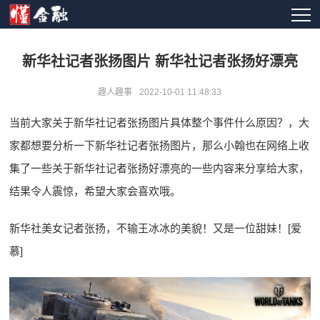
新华社记者张扬图片 新华社记者张扬好漂亮
趣人趣事
2022-10-01 11:48:33
当前大家关于新华社记者张扬图片具体整个事件什么原因？，大
家都想要分析一下新华社记者张扬图片，那么小翰也在网络上收
集了一些关于新华社记者张扬好漂亮的一些内容来分享给大家，
结果令人震惊，希望大家会喜欢哦。
新华社美女记者张扬，不输王冰冰的美貌！又是一位甜妹！[爱
慕]