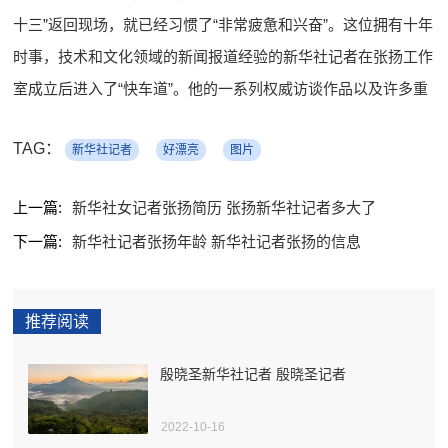
十三”返回现场，就已经习惯了“非常疲惫和兴奋”。这位拥有十年
时事，技术和文化领域的新闻报道经验的新华社记者在张扬工作
室成立后进入了“快车道”。他的一系列权威访谈作品以及许多重
TAG：
新华社记者
好漂亮
图片
上一篇:
新华社女记者张扬简历 张扬新华社记者多大了
下一篇:
新华社记者张扬年龄 新华社记者张扬的信息
推荐阅读
殷晓圣新华社记者 殷晓圣记者
2022-10-16