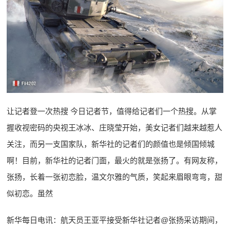
让记者登一次热搜 今日记者节，值得给记者们一个热搜。从掌
握收视密码的央视王冰冰、庄晓莹开始，美女记者们越来越惹人
关注，而另一支国家队，新华社的记者们的颜值也是倾国倾城
啊！目前，新华社的记者门面，最火的就是张扬了。有网友称，
张扬，长着一张初恋脸，温文尔雅的气质，笑起来眉眼弯弯，甜
似初恋。虽然
新华每日电讯：航天员王亚平接受新华社记者@张扬采访期间，