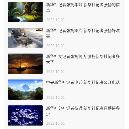
新华社记者张扬年龄 新华社记者张扬的信
息
2022-10-01
新华社记者张扬图片 新华社记者张扬好漂
亮
2022-10-01
新华社女记者张扬简历 张扬新华社记者多
大了
2022-10-01
中央新华社记者电话 新华社记者公开电话
2022-10-01
新华社分社记者待遇 新华社记者月薪是多
少
2022-10-01