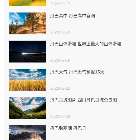
2022-09-17
丹巴高中 丹巴高中官网
2022-09-18
丹巴山体滑坡 世界上最大的山体滑坡
2022-09-18
丹巴天气 丹巴天气预报15天
2022-09-18
丹巴县城图片 四川丹巴县城全景图
2022-09-18
丹巴堰塞湖 丹巴县