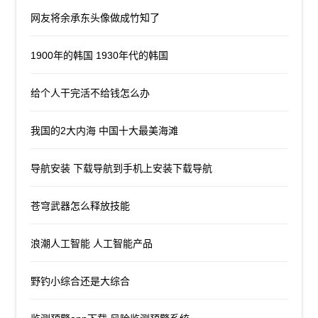
网友将余承东头像做成竹知了
1900年的韩国 1930年代的韩国
给个人干完活不给钱怎么办
我国的2大内海 中国十大最美海滩
导航安装 下载导航到手机上安装下载导航
苍穹武器怎么释放技能
浪潮人工智能 人工智能产品
野钓小综合还是大综合