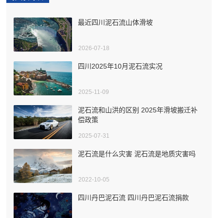
最近四川泥石流山体滑坡
2026-07-18
四川2025年10月泥石流实况
2025-11-09
泥石流和山洪的区别 2025年滑坡搬迁补
偿政策
2025-07-31
泥石流是什么灾害 泥石流是地质灾害吗
2022-10-05
四川丹巴泥石流 四川丹巴泥石流捐款