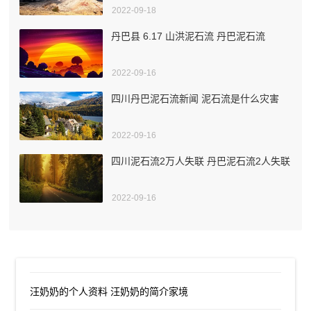
2022-09-18
丹巴县 6.17 山洪泥石流 丹巴泥石流
2022-09-16
四川丹巴泥石流新闻 泥石流是什么灾害
2022-09-16
四川泥石流2万人失联 丹巴泥石流2人失联
2022-09-16
汪奶奶的个人资料 汪奶奶的简介家境