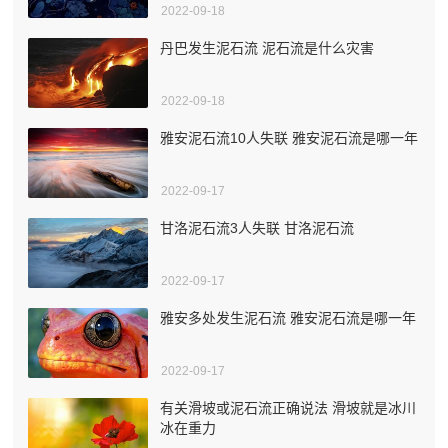
2022-09-18
丹巴发生泥石流 泥石流是什么灾害
2022-09-18
雅安泥石流10人失联 雅安泥石流是哪一年
2022-09-17
甘洛泥石流3人失联 甘洛泥石流
2022-09-17
雅安多处发生泥石流 雅安泥石流是哪一年
2022-09-17
有关滑坡或泥石流正确说法 滑坡就是冰川
冰在重力