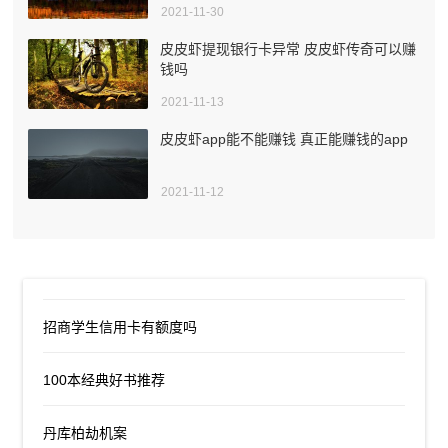
2021-11-30
皮皮虾提现银行卡异常 皮皮虾传奇可以赚
钱吗
2021-11-13
皮皮虾app能不能赚钱 真正能赚钱的app
2021-11-12
招商学生信用卡有额度吗
100本经典好书推荐
丹库柏劫机案