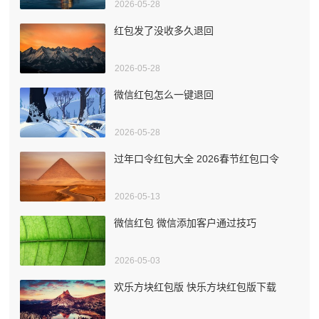
2026-05-28
红包发了没收多久退回
2026-05-28
微信红包怎么一键退回
2026-05-28
过年口令红包大全 2026春节红包口令
2026-05-13
微信红包 微信添加客户通过技巧
2026-05-03
欢乐方块红包版 快乐方块红包版下载