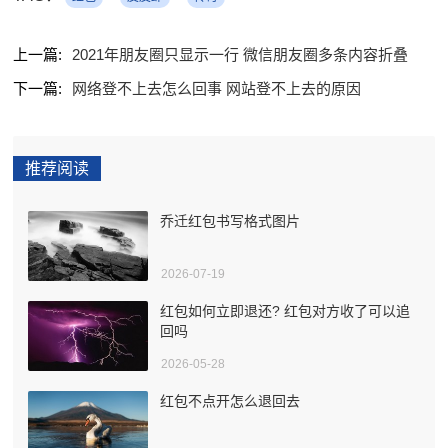
上一篇:
2021年朋友圈只显示一行 微信朋友圈多条内容折叠
下一篇:
网络登不上去怎么回事 网站登不上去的原因
推荐阅读
乔迁红包书写格式图片
2026-07-19
红包如何立即退还? 红包对方收了可以追
回吗
2026-05-28
红包不点开怎么退回去