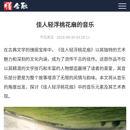
佳人轻浮桃花扇的音乐
今日关注
2024-09-30 03:19:11
在古典文学的瑰丽宝库中，《佳人轻浮桃花扇》以其独特的艺术
魅力和深刻的文化内涵，成为了流传千古的佳作。这部作品不仅
以其精湛的文学技巧和丰富的人物塑造赢得了读者的喜爱，其音
乐部分更是为整个故事增添了无限的风情与韵味。本文将从音乐
的角度出发，探讨《佳人轻浮桃花扇》中的音乐元素及其艺术表
现。