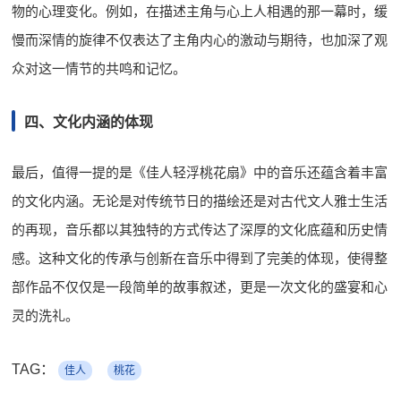
物的心理变化。例如，在描述主角与心上人相遇的那一幕时，缓
慢而深情的旋律不仅表达了主角内心的激动与期待，也加深了观
众对这一情节的共鸣和记忆。
四、文化内涵的体现
最后，值得一提的是《佳人轻浮桃花扇》中的音乐还蕴含着丰富
的文化内涵。无论是对传统节日的描绘还是对古代文人雅士生活
的再现，音乐都以其独特的方式传达了深厚的文化底蕴和历史情
感。这种文化的传承与创新在音乐中得到了完美的体现，使得整
部作品不仅仅是一段简单的故事叙述，更是一次文化的盛宴和心
灵的洗礼。
TAG：
佳人
桃花