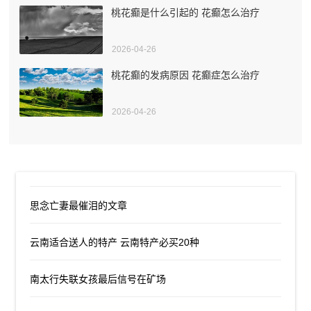
桃花癫是什么引起的 花癫怎么治疗
2026-04-26
桃花癫的发病原因 花癫症怎么治疗
2026-04-26
思念亡妻最催泪的文章
云南适合送人的特产 云南特产必买20种
南太行失联女孩最后信号在矿场