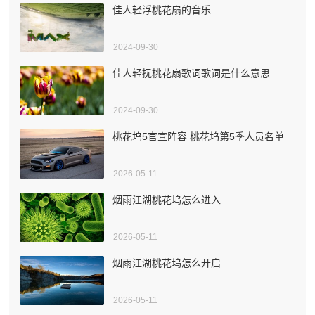
佳人轻浮桃花扇的音乐
2024-09-30
佳人轻抚桃花扇歌词歌词是什么意思
2024-09-30
桃花坞5官宣阵容 桃花坞第5季人员名单
2026-05-11
烟雨江湖桃花坞怎么进入
2026-05-11
烟雨江湖桃花坞怎么开启
2026-05-11