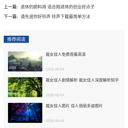
上一篇:
退休的颜料商 适合刚退休的创业好点子
下一篇:
请先说你好铃声 铃声下载最简单方法
推荐阅读
裁女佳人免费观看高清
2026-08-04
裁女佳人剧情解析 裁女佳人深度解析知乎
2026-08-04
裁女佳人图片 佳人俏丽多姿图片
2026-08-04