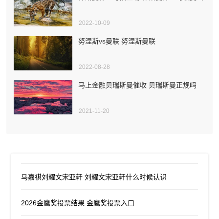
2022-10-09
努涅斯vs曼联 努涅斯曼联
2022-08-28
马上金融贝瑞斯曼催收 贝瑞斯曼正规吗
2021-11-20
马嘉祺刘耀文宋亚轩 刘耀文宋亚轩什么时候认识
2026金鹰奖投票结果 金鹰奖投票入口