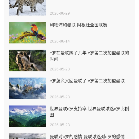
2026-06-29
利物浦和曼联 阿根廷全国联赛
2026-06-14
c罗在曼联踢了几年 c罗第二次加盟曼联的
时间
2026-05-23
c罗怎么又回曼联了 c罗第二次加盟曼联
2026-05-23
世界曼联c罗支持率 世界曼联球迷c罗比例
图
2026-05-23
曼联对c罗的感情 曼联球迷对c罗的感情