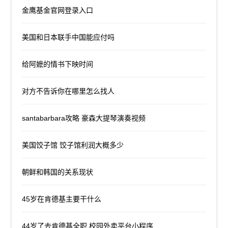
金鹰基金官网登录入口
美国和日本联手中国能应付吗
给阿嬷的情书下映时间
对方不告诉你在哪里怎么找人
santabarbara攻略 豪森大提琴演奏视频
美国饺子馆 饺子馆利润大概多少
朝鲜和韩国的关系现状
45岁在肯德基主要干什么
44岁了去肯德基全职 校园外卖平台小程序