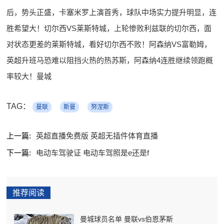
后，势头正盛，卡塞米罗上演首秀，球队中场实力提升明显，连
胜希望大！切尔西VS莱斯特城，上轮惨败利兹联的切尔西，面
对状态更差的莱斯特城，看好切尔西不败！阿森纳VS富勒姆，
英超升班马恐难以阻挡火热的热苏斯，阿森纳4连胜继续领跑概
率较大！曼城
TAG：
曼联
斯曼
努涅斯
上一篇:
英超直播免费版 英超无插件体育直播
下一篇:
电动车驾驶证 电动车驾照是e还是f
推荐阅读
曼城球员名单 曼联vs伯恩茅斯