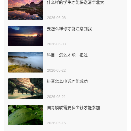
什么样的学生才能保送清华北大
2026-06-08
要怎么样你才能注意到我
2026-06-03
科目一怎么才能一把过
2026-05-22
抖音怎么申诉才能成功
2026-05-21
国青模联需要多少钱才能参加
2026-05-15