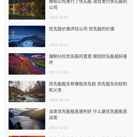
哪些公司发行了优先股 适合发行优先股的
公司
2022-11-21
优先股价值评估公司 优先股的价值
2022-11-17
强制分红优先股的意思 赎回优先股是好是
坏
2022-11-14
优先股股东有哪些优先权 优先股东的权利
和义务
2022-11-14
派发优先股股息是利好 什么是优先股股息
派发
2022-11-12