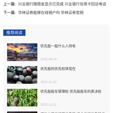
上一篇:
兴业银行随借金显示已完成 兴业银行信用卡回访电话
下一篇:
华林证券能够在线销户吗 华林证券官网
推荐阅读
优先股一般什么人持有
2025-08-20
优先股的优先权体现在
2022-11-23
优先股股东管理权 优先股股东的表决权
2022-11-22