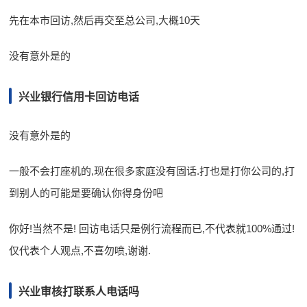
先在本市回访,然后再交至总公司,大概10天
没有意外是的
兴业银行信用卡回访电话
没有意外是的
一般不会打座机的,现在很多家庭没有固话.打也是打你公司的,打
到别人的可能是要确认你得身份吧
你好!当然不是! 回访电话只是例行流程而已,不代表就100%通过!
仅代表个人观点,不喜勿喷,谢谢.
兴业审核打联系人电话吗