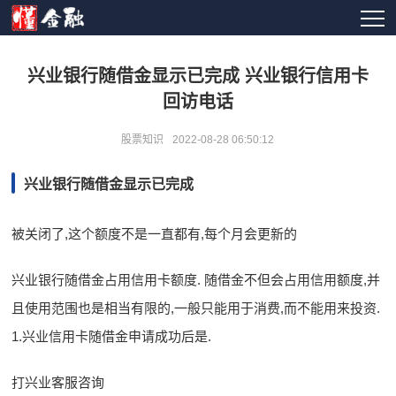
兴业银行随借金显示已完成 兴业银行信用卡
回访电话
股票知识
2022-08-28 06:50:12
兴业银行随借金显示已完成
被关闭了,这个额度不是一直都有,每个月会更新的
兴业银行随借金占用信用卡额度. 随借金不但会占用信用额度,并
且使用范围也是相当有限的,一般只能用于消费,而不能用来投资.
1.兴业信用卡随借金申请成功后是.
打兴业客服咨询