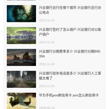
兴业银行总行在哪个城市 兴业银行总行办
公地点
2022-11-24
兴业银行签约了怎么销户 兴业银行对公账
户销户
2022-11-24
兴业银行分期费率多少 兴业银行分期890
394
2022-11-24
兴业银行挂失电话是多少 兴业银行人工客
服太难了
2022-11-24
华为手机pos刷信用卡 pos怎么刷信用卡
2026-06-18