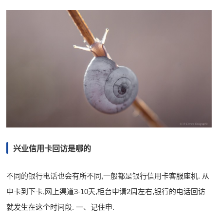
兴业信用卡回访是哪的
不同的银行电话也会有所不同,一般都是银行信用卡客服座机. 从
申卡到下卡,网上渠道3-10天,柜台申请2周左右,银行的电话回访
就发生在这个时间段. 一、记住申.