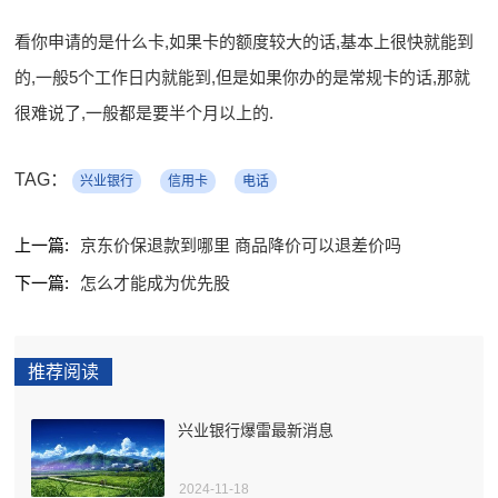
看你申请的是什么卡,如果卡的额度较大的话,基本上很快就能到
的,一般5个工作日内就能到,但是如果你办的是常规卡的话,那就
很难说了,一般都是要半个月以上的.
TAG：
兴业银行
信用卡
电话
上一篇:
京东价保退款到哪里 商品降价可以退差价吗
下一篇:
怎么才能成为优先股
推荐阅读
兴业银行爆雷最新消息
2024-11-18