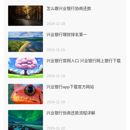
怎么跟兴业银行协商还款
2024-11-18
兴业银行理财排名第一
2024-11-18
兴业银行官网入口 兴业银行网上银行下载
2024-11-18
兴业银行app下载官方网站
2024-11-18
兴业银行协商还款流程详解
2024-11-18