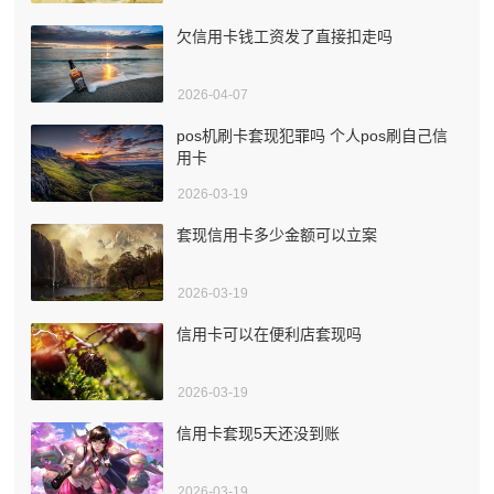
欠信用卡钱工资发了直接扣走吗
2026-04-07
pos机刷卡套现犯罪吗 个人pos刷自己信
用卡
2026-03-19
套现信用卡多少金额可以立案
2026-03-19
信用卡可以在便利店套现吗
2026-03-19
信用卡套现5天还没到账
2026-03-19