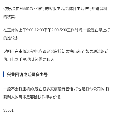
你好,会由95561兴业银行的客服电话,给你打电话进行申请资料
的核实.
在正常的上午9:00-12:00下午2:00-5:30工作时间,一般是在早上打
的比较多
说明正在审核过程中,应该是说审核结果快出来了 如果通过的话,
信用卡到手里,估计还需要15天
兴业回访电话是多少号
一般不会打座机的,现在很多家庭没有固话.打也是打你公司的,打
到别人的可能是要确认你得身份吧
95561