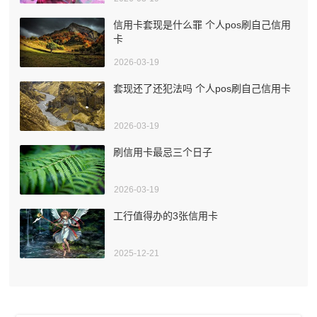
信用卡套现是什么罪 个人pos刷自己信用
卡
2026-03-19
套现还了还犯法吗 个人pos刷自己信用卡
2026-03-19
刷信用卡最忌三个日子
2026-03-19
工行值得办的3张信用卡
2025-12-21