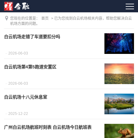
您现在的位置是：
首页
> 已为您找到白云机场相关内容，帮助您解决白云
机场方面的问题。
白云机场走错了车道要扣分吗
2026-06-03
白云机场第4第5跑道安置区
2026-06-03
白云机场十八元休息室
2025-12-22
广州白云机场航班时刻表 白云机场今日航班表