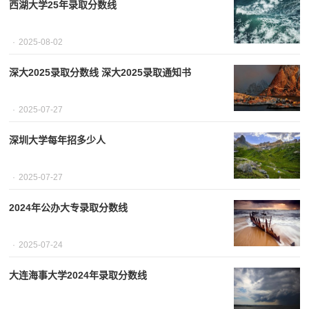
西湖大学25年录取分数线
2025-08-02
深大2025录取分数线 深大2025录取通知书
2025-07-27
深圳大学每年招多少人
2025-07-27
2024年公办大专录取分数线
2025-07-24
大连海事大学2024年录取分数线