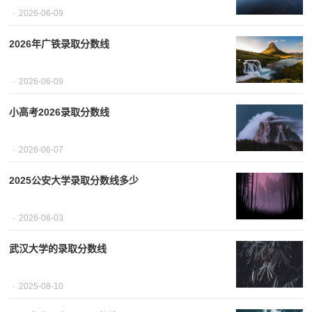
2026-06-09
2026年广铁录取分数线
2026-06-09
小高考2026录取分数线
2026-06-07
2025公安大学录取分数线多少
2026-06-03
武汉大学的录取分数线
2025-08-10