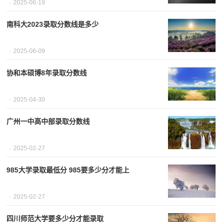
2025-06-19
南科大2023录取分数线是多少
2025-06-09
协和本硕博8年录取分数线
2025-04-30
广州一中高中部录取分数线
2025-02-27
985大学录取最低分 985要多少分才能上
2025-02-27
四川师范大学要多少分才能录取