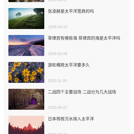
张凌赫是太平洋宽肩的吗
2026-03-13
菲律宾有哪些海 菲律宾的海是太平洋吗
2026-03-06
游轮横跨太平洋要多久
2025-11-20
二战四个主要战场 二战分为几大战场
2025-05-07
日本将核污水排入太平洋