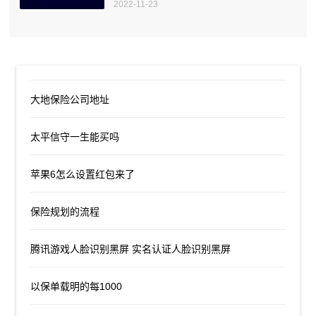
2022-11-23
大地保险公司地址
太平信守一生能买吗
苹果6怎么设置红包来了
保险规划的流程
腾讯游戏人脸识别黑屏 实名认证人脸识别黑屏
以保单载明的每1000