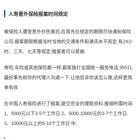
人寿意外保险报案时间规定
被保险人遭受意外抄伤害后,应首先在规定的期限尽快通知保险
公司.报案期限根据当时当地的交通条件和通讯水平而定.有24小
时、三天、七天等规定;报案者可以是被.
寿险,车险或其他保险都一样,都是拨打全国统一服务电话,95511,
最好事先和你的代理人沟通一下,让他告诉你该怎么做,这样更简
单有效
在中国人寿保险进行了报案,提交完全的理赔资料.报销所需时间:
1、5000元以下3-5个工作日.2、5000-10000元的3-7个工作日.
3、10000元以上的5-10个工作日.中.