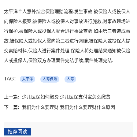
太平洋个人意外综合保险理赔流程:发生事故,被保险人或投保人
向保险人报案;被保险人或投保人对事故进行施救,对事故现场进
行保护,被保险人或投保人配合进行事故查验,如由第三者造成事
故,被保险人或投保人需向第三者进行索赔,被保险人或投保人提
交索赔材料,保险人进行案件处理,保险人将处理结果通知被保险
人或投保人,保险双方办理案件完结手续,案件处理完结.
TAG：
太平洋
人寿保险
人寿
上一篇:
少儿医保如何缴费 少儿医保支付宝怎么缴费
下一篇:
我们为什么要理财 我们为什么要理财什么原因
推荐阅读