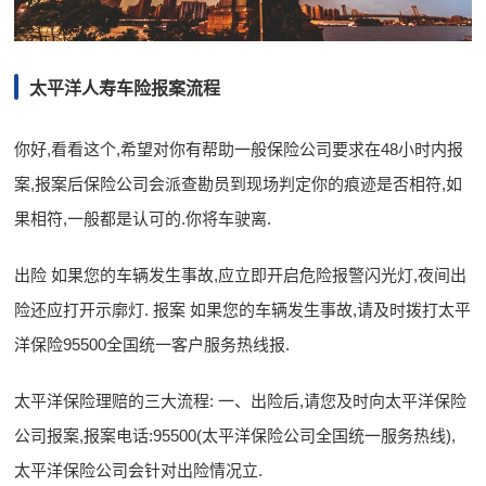
太平洋人寿车险报案流程
你好,看看这个,希望对你有帮助一般保险公司要求在48小时内报
案,报案后保险公司会派查勘员到现场判定你的痕迹是否相符,如
果相符,一般都是认可的.你将车驶离.
出险 如果您的车辆发生事故,应立即开启危险报警闪光灯,夜间出
险还应打开示廓灯. 报案 如果您的车辆发生事故,请及时拨打太平
洋保险95500全国统一客户服务热线报.
太平洋保险理赔的三大流程: 一、出险后,请您及时向太平洋保险
公司报案,报案电话:95500(太平洋保险公司全国统一服务热线),
太平洋保险公司会针对出险情况立.