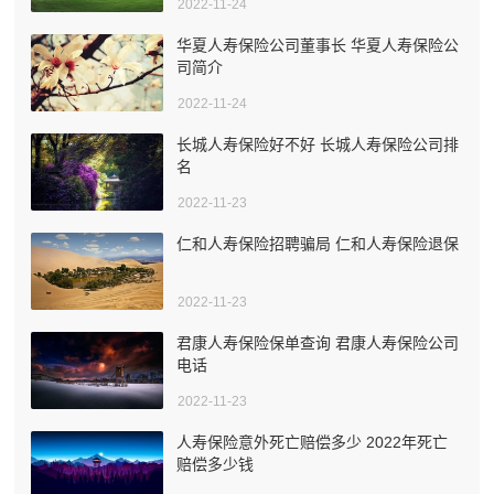
2022-11-24
华夏人寿保险公司董事长 华夏人寿保险公
司简介
2022-11-24
长城人寿保险好不好 长城人寿保险公司排
名
2022-11-23
仁和人寿保险招聘骗局 仁和人寿保险退保
2022-11-23
君康人寿保险保单查询 君康人寿保险公司
电话
2022-11-23
人寿保险意外死亡赔偿多少 2022年死亡
赔偿多少钱