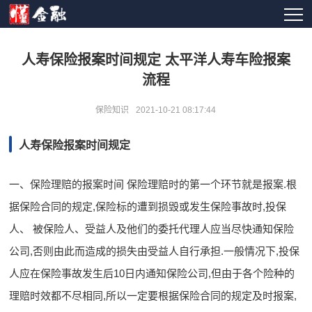
人寿保险报案时间规定 太平洋人寿车险报案
流程
保险知识
2021-10-21 08:17:44
人寿保险报案时间规定
一、保险理赔的报案时间 保险理赔时的第一个环节就是报案.根
据保险合同的规定,保险标的遭到损毁或发生保险事故时,投保
人、 被保险人、受益人及他们的委托代理人应当尽快通知保险
公司,否则由此而造成的损失由受益人自行承担.一般情况下,投保
人应在保险事故发生后10日内通知保险公司,但由于各个险种的
理赔时效都不尽相同,所以一定要根据保险合同的规定及时报案,