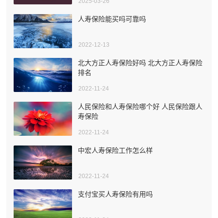
2025-03-26
人寿保险能买吗可靠吗
2022-12-13
北大方正人寿保险好吗 北大方正人寿保险
排名
2022-11-24
人民保险和人寿保险哪个好 人民保险跟人
寿保险
2022-11-24
中宏人寿保险工作怎么样
2022-11-24
支付宝买人寿保险有用吗