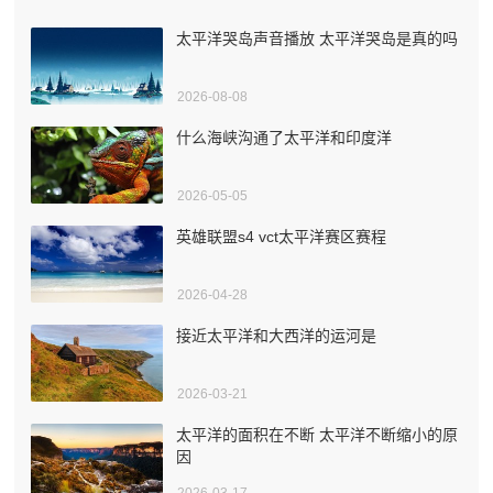
太平洋哭岛声音播放 太平洋哭岛是真的吗
2026-08-08
什么海峡沟通了太平洋和印度洋
2026-05-05
英雄联盟s4 vct太平洋赛区赛程
2026-04-28
接近太平洋和大西洋的运河是
2026-03-21
太平洋的面积在不断 太平洋不断缩小的原
因
2026-03-17