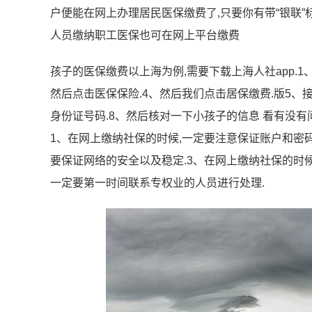
户便能在网上办理居民医保缴费了,只要你有带“银联”
人员缴纳职工医保也可在网上平台缴费
孩子的医保缴费以上海为例,需要下载上海人社app.1
然后点击医保保险.4、然后我们点击居保缴费.版5、
身份证号码.8、然后核对一下小孩子的信息 看有没有
1、在网上缴纳社保的时候,一定要注意保证账户和密码
要保证网络的安全以及稳定.3、在网上缴纳社保的时候
一定要第一时间联系专权业的人员进行处理.