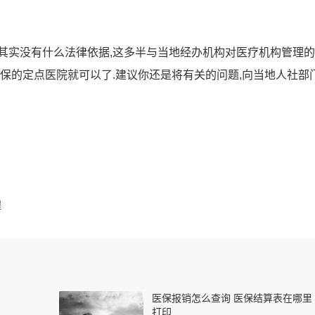
其实没有什么法律依据,这多半与当地经办机构对医疗机构管理
医保的定点医院就可以了.建议你还是将有关的问题,向当地人社部
程
医保报销怎么查询 医保结算表在哪里
打印