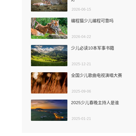
2026-06-15
编程猫少儿编程可靠吗
2026-04-22
少儿必读10本军事书籍
2025-12-21
全国少儿歌曲电视演唱大赛
2025-09-06
2025少儿春晚主持人是谁
2025-01-21