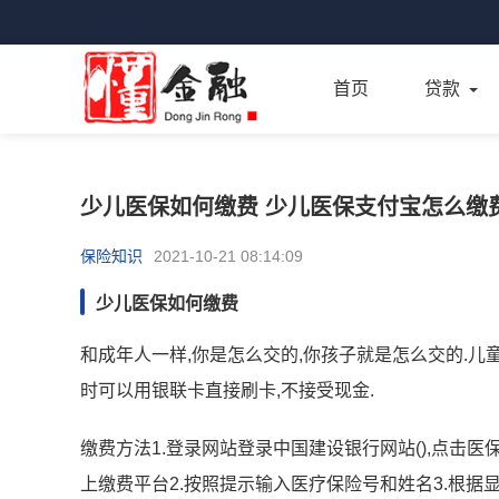
首页
贷款
少儿医保如何缴费 少儿医保支付宝怎么缴
保险知识
2021-10-21 08:14:09
少儿医保如何缴费
和成年人一样,你是怎么交的,你孩子就是怎么交的.儿
时可以用银联卡直接刷卡,不接受现金.
缴费方法1.登录网站登录中国建设银行网站(),点击
上缴费平台2.按照提示输入医疗保险号和姓名3.根据