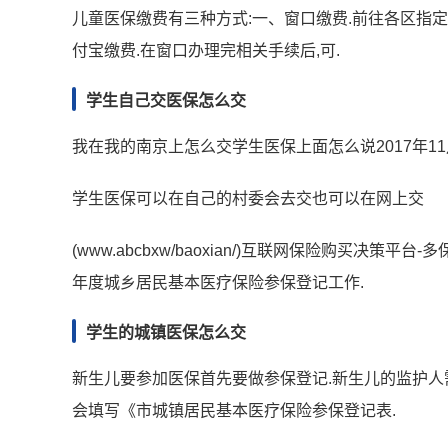
儿童医保缴费有三种方式:一、窗口缴费.前往各区指定
付宝缴费.在窗口办理完相关手续后,可.
学生自己交医保怎么交
我在我的南京上怎么交学生医保上面怎么说2017年1
学生医保可以在自己的村委会去交也可以在网上交
(www.abcbxw/baoxian/)互联网保险购买决策
年度城乡居民基本医疗保险参保登记工作.
学生的城镇医保怎么交
新生儿要参加医保首先要做参保登记.新生儿的监护人
会填写《市城镇居民基本医疗保险参保登记表.