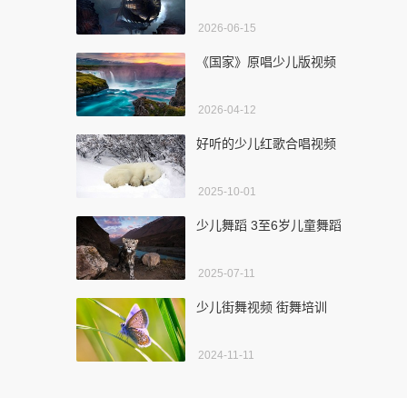
2026-06-15
《国家》原唱少儿版视频
2026-04-12
好听的少儿红歌合唱视频
2025-10-01
少儿舞蹈 3至6岁儿童舞蹈
2025-07-11
少儿街舞视频 街舞培训
2024-11-11