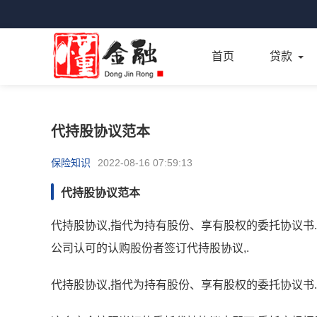
首页
贷款
代持股协议范本
保险知识
2022-08-16 07:59:13
代持股协议范本
代持股协议,指代为持有股份、享有股权的委托协议书.
公司认可的认购股份者签订代持股协议,.
代持股协议,指代为持有股份、享有股权的委托协议书.