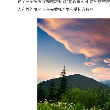
这个完全按照当初的委托代持协议来即可.委托方根据
人利益的情况下.首先委托方要和受托方解除.