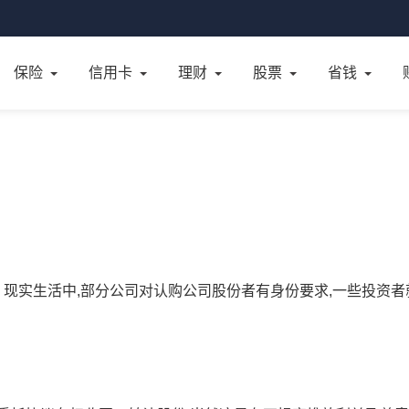
保险
信用卡
理财
股票
省钱
 现实生活中,部分公司对认购公司股份者有身份要求,一些投资者