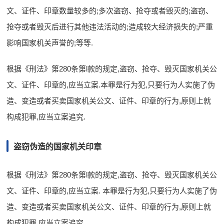
文、证件、印章数量较多的;多次盗窃、抢夺或者毁灭的;盗窃、
抢夺或者毁灭后进行其他违法活动的;造成较大经济损失的;严重
影响国家机关声誉的;等等.
根据《刑法》第280条第l款的规定,盗窃、抢夺、毁灭国家机关公
文、证件、印章的,应当立案.本罪是行为犯,只要行为人实施了伪
造、变造或者买卖国家机关公文、证件、印章的行为,原则上就
构成犯罪,应当立案追究.
盗窃伪造的国家机关印章
根据《刑法》第280条第l款的规定,盗窃、抢夺、毁灭国家机关公
文、证件、印章的,应当立案. 本罪是行为犯,只要行为人实施了伪
造、变造或者买卖国家机关公文、证件、印章的行为,原则上就
构成犯罪,应当立案追究.