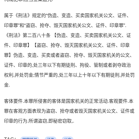
属于《刑法》规定的“伪造、变造、买卖国家机关公文、证件、
印章罪”和“盗窃、抢夺、毁灭国家机关公文、证件、印章罪”.
《刑法》第二百八十条 【伪造、变造、买卖国家机关公文、证
件、印章罪】【盗窃、抢夺、毁灭国家机关公文、证件、印章
罪】伪造、变造、买卖或者盗窃、抢夺、毁灭国家机关的公文、
证件、印章的,处三年以下有期徒刑、拘役、管制或者剥夺政治
权利,并处罚金;情节严重的,处三年以上十年以下有期徒刑,并处罚
金.
客体要件.本罪所侵害的客体是国家机关的正常活动.客观要件.本
罪在客观方面表现为盗窃、抢夺或者毁灭国家机关公文、证件或
印章的行为.所谓盗窃,即秘密窃取,.