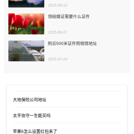
2025-08-13
领结婚证需要什么证件
2025-08-07
附近500米证件照相馆地址
2025-07-24
大地保险公司地址
太平信守一生能买吗
苹果6怎么设置红包来了