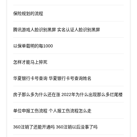
保险规划的流程
腾讯游戏人脸识别黑屏 实名认证人脸识别黑屏
以保单载明的每1000
怎样才能马上猝死
华夏银行卡号查询 华夏银行卡号查询姓名
房子那么多为什么还在涨 2022年为什么出现那么多烂尾楼
单位申报工伤流程 个人报工伤流程怎么走
360注销了还能开通吗 360注销以后没事了吗