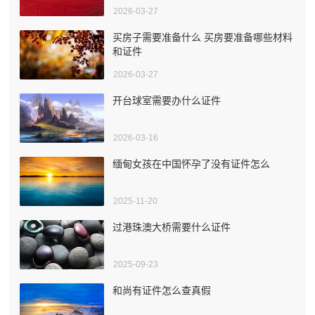
2026-03-27
买房子需要准备什么 买房要准备哪些材料
和证件
2026-03-27
开台球室需要办什么证件
2026-03-16
缅甸女孩在中国怀孕了没有证件怎么
2025-11-20
过港珠澳大桥需要什么证件
2025-09-23
和尚有证件怎么查真假