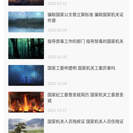
2022-01-12
骗取国家公文罪立案标准 骗取国家机关证
件罪
2022-01-03
指导禁毒工作的部门 指导禁毒的国家机关
2021-12-30
国家工委申建明 国家机关工委厉害吗
2021-12-29
国家纪工委晋圣斌简历 国家机关工委晋圣
斌
2021-12-17
国家机关人员残疾证 国家机关人员伤残证