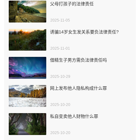
父母打孩子的法律责任
2025-11-05
诱骗14岁女生发关系要负法律责任?
2025-11-01
借精生子男方需负法律责任吗
2025-10-29
网上发布他人隐私构成什么罪
2025-10-20
私自变卖他人财物什么罪
2025-10-20