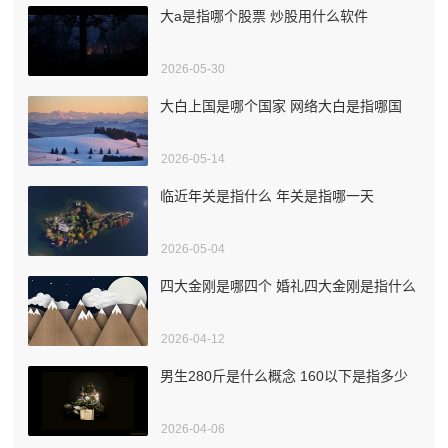
大a是指哪个股票 炒股用什么软件
2026-05-30
大白上国是哪个国家 网络大白是指哪国
2026-05-14
临近年关是指什么 年关是指哪一天
2026-05-04
四大金刚是哪四个 婚礼四大金刚是指什么
2026-04-12
男生280斤是什么概念 160以下是指多少
2026-04-06