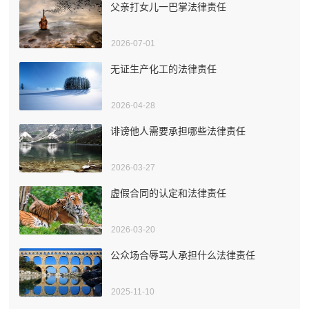
父亲打女儿一巴掌法律责任
2026-07-01
无证生产化工的法律责任
2026-04-28
诽谤他人需要承担哪些法律责任
2026-03-27
虚假合同的认定和法律责任
2026-03-20
公众场合辱骂人承担什么法律责任
2025-11-10