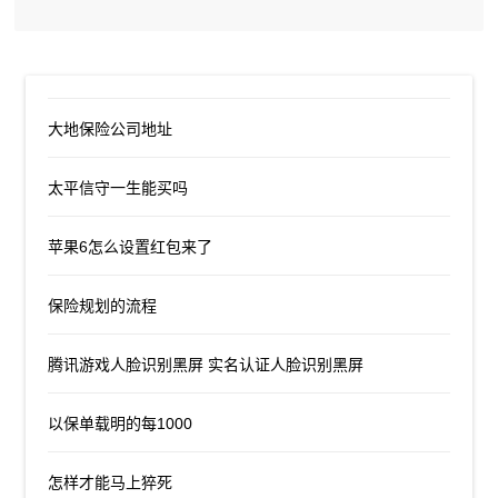
大地保险公司地址
太平信守一生能买吗
苹果6怎么设置红包来了
保险规划的流程
腾讯游戏人脸识别黑屏 实名认证人脸识别黑屏
以保单载明的每1000
怎样才能马上猝死