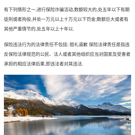
有下列情形之一,进行保险诈骗活动,数额较大的,处五年以下有期
徒刑或者拘役,并处一万元以上十万元以下罚金;数额巨大或者有
其他严重情节的,处五年以上十年以.
保险违法行为的法律责任不包括: 赔礼道歉 保险法律责任是指违
反保险法律规范的公民、法人或者其他组织应当对国家及受害者
承担的相应法律后果,即违法者对其违法.