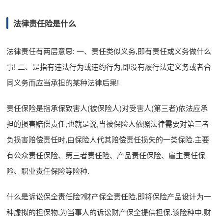
法律责任险是什么
法律责任有两层意思: 一、责任类似义务,即有责任或义务做什么
事! 二、是指有违法行为或违约行为,即没有履行法定义务或者合
同义务而应当承担的某种法律后果!
责任保险是指承保致害人(被保险人)对受害人(第三者)依法应承
担的损害赔偿责任,也就是说,当被保险人依照法律需要对第三者
负损害赔偿责任时,由保险人代其赔偿责任损失的一类保险.主要
有公众责任保险、第三者责任险、产品责任保险、雇主责任保
险、职业责任保险等险种.
什么是诉讼保全责任险?财产保全责任险,即将保险产品设计为一
种虚拟的担保物,为当事人的诉讼财产保全提供担保.该险种中,财