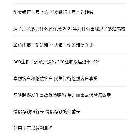
华夏银行卡号查询 华夏银行卡号查询姓名
房子那么多为什么还在涨 2022年为什么出现那么多烂尾楼
单位申报工伤流程 个人报工伤流程怎么走
360注销了还能开通吗 360注销以后没事了吗
卓然客户和悠然客户 民生银行悠然客户享受
车辆越野发生事故保险赔吗 单方面事故保险怎么走
情侣存钱银行卡 情侣存钱的储蓄卡
信用卡可以转利息吗