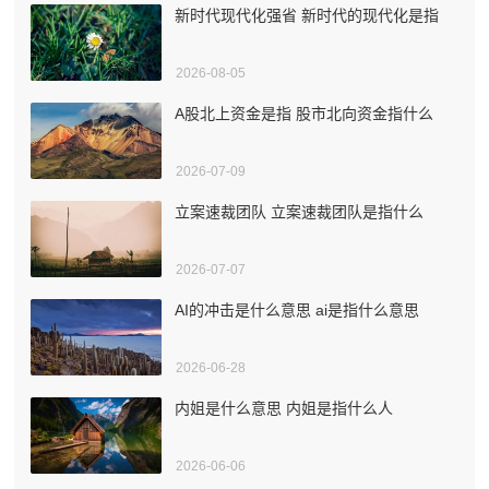
新时代现代化强省 新时代的现代化是指
2026-08-05
A股北上资金是指 股市北向资金指什么
2026-07-09
立案速裁团队 立案速裁团队是指什么
2026-07-07
AI的冲击是什么意思 ai是指什么意思
2026-06-28
内姐是什么意思 内姐是指什么人
2026-06-06