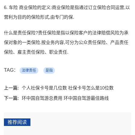
6. 车险 商业保险的定义:商业保险是指通过订立保险合同运营,以
营利为目的的保险形式,由专门的保.
什么是责任保险?责任保险是指以保险客户的法律赔偿风险为承
保对象的一类保险.按业务内容,可分为公众责任保险、产品责任
保险、雇主责任保险、职业责任.
TAG：
法律责任
是指
上一篇:
个人社保卡号是几位数 社保卡号怎么是10位数
下一篇:
环中国自驾游总费用 环中国自驾游最佳路线
推荐阅读