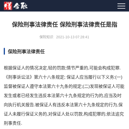
保险刑事法律责任 保险刑事法律责任是指
保险知识
2021-10-13 07:28:41
保险刑事法律责任
根据保证人的情况决定,轻的罚款;情节严重的,可能会构成犯罪.
《刑事诉讼法》第六十八条规定; 保证人应当履行以下义务:(一)
监督被保证人遵守本法第六十九条的规定;(二)发现被保证人可能
发生或者已经发生违反本法第六十九条规定的行为的,应当及时
向执行机关报告.被保证人有违反本法第六十九条规定的行为,保
证人未履行保证义务的,对保证人处以罚款,构成犯罪的,依法追究
刑事责任.