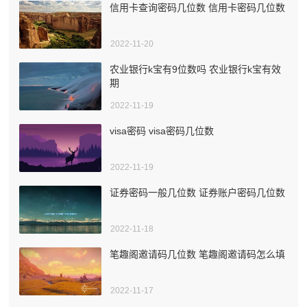
信用卡查询密码几位数 信用卡密码几位数
2022-11-20
农业银行k宝有9位数吗 农业银行k宝有效
期
2022-11-19
visa密码 visa密码几位数
2022-11-19
证券密码一般几位数 证券账户密码几位数
2022-11-18
笔趣阁邀请码几位数 笔趣阁邀请码怎么填
2022-11-17