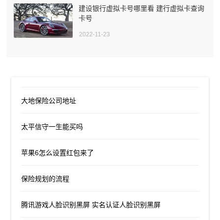
建设银行虚拟卡号哪里看 建行虚拟卡查询
卡号
2022-11-23
大地保险公司地址
太平信守一生能买吗
苹果6怎么设置红包来了
保险规划的流程
腾讯游戏人脸识别黑屏 实名认证人脸识别黑屏