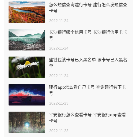
怎么短信查询建行卡号 建行怎么发短信查
卡号
2022-11-24
长沙银行哪个信用卡号 长沙银行信用卡卡
号
2022-11-24
盛钱包该卡号已入黑名单 该卡号已入黑名
单
2022-11-24
建行app怎么看自己卡号 查询建行名下卡
号
2022-11-23
平安银行怎么查看卡号 平安银行app查看
卡号
2022-11-23