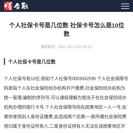
个人社保卡号是几位数 社保卡号怎么是10位
数
保险知识
2021-10-13 07:28:12
个人社保卡号是几位数
个人社保号有10位.例如个人社保号‍0003042590 个人社会保障号
码是指个人在社会保险经办机构开户缴费,社会保险经办机构为
统一管理,编制的序列号,可以通俗理解为相当于在社会保险经办
机构办理的银行卡号.个人社会保障号码在统筹地区一人一号,如
果你使用别人身份证缴费,会造成两个后果:一是所缴社会保险费
用归属于身份证所有人;二是身份证持有人无法在该统筹地区开