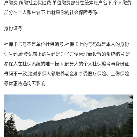
户缴费.所缴社会保险费,单位缴费部分在统筹账户名下,个人缴费
部分在个人账户名下,也就是你的社会保障号码.
身份证号
社保卡卡号不是单位社保编号.社保卡上的号码就是本人的身份
证号码,而登记表上的号码是为了方便管理而设置的系统编号,是
参保人在社保系统的唯一标识,部分人的个人社保编号与身份证
号码不一致,这对参保人领取养老金和享受医疗保险、工伤保险
等优惠待遇均无影响