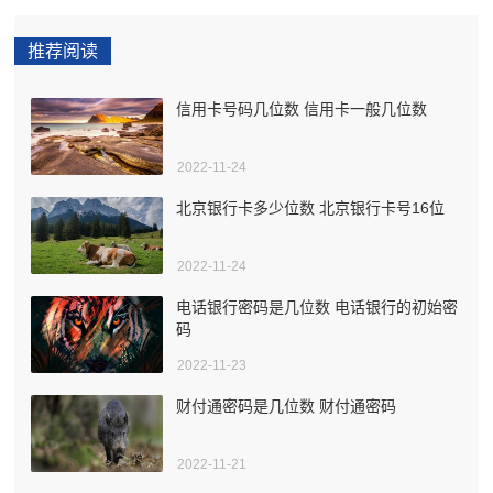
推荐阅读
信用卡号码几位数 信用卡一般几位数
2022-11-24
北京银行卡多少位数 北京银行卡号16位
2022-11-24
电话银行密码是几位数 电话银行的初始密
码
2022-11-23
财付通密码是几位数 财付通密码
2022-11-21