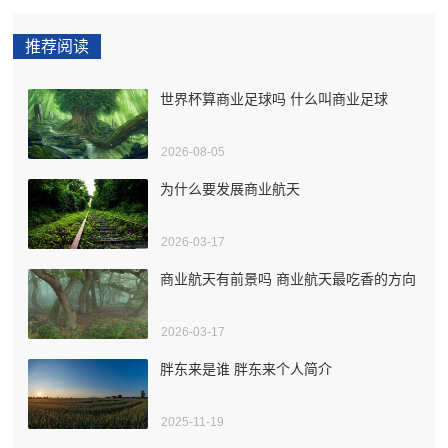
推荐阅读
世界杯算商业足球吗 什么叫商业足球
2026-08-05
为什么要发展商业航天
2026-03-17
商业航天有前景吗 商业航天最吃香的方向
2026-03-17
胖东来是谁 胖东来个人简介
2025-11-19