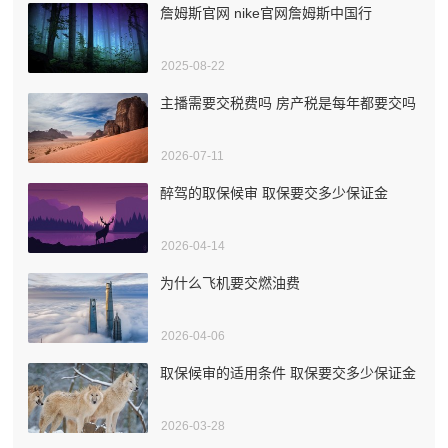
詹姆斯官网 nike官网詹姆斯中国行
2025-08-22
主播需要交税费吗 房产税是每年都要交吗
2026-07-11
醉驾的取保候审 取保要交多少保证金
2026-04-14
为什么飞机要交燃油费
2026-04-06
取保候审的适用条件 取保要交多少保证金
2026-03-28