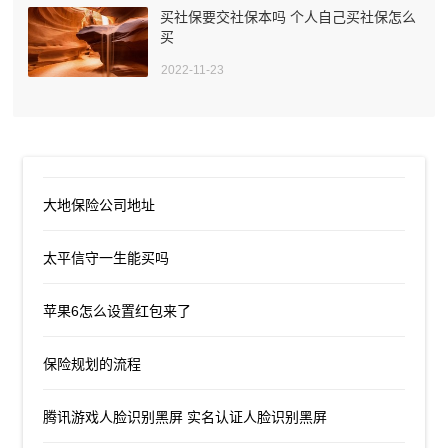
买社保要交社保本吗 个人自己买社保怎么
买
2022-11-23
大地保险公司地址
太平信守一生能买吗
苹果6怎么设置红包来了
保险规划的流程
腾讯游戏人脸识别黑屏 实名认证人脸识别黑屏