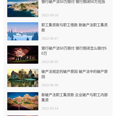
银行破产法50万赔付 银行倒闭50万包括
2022-09-16
职工集资款与职工借款 新破产法职工集资
款
2022-08-27
银行破产法50万赔付 银行倒闭怎么赔付5
0万
2022-08-20
破产法规定的破产原因 破产法中的破产原
因
2022-06-30
新破产法职工集资款 企业破产与职工内部
集资
2022-03-14