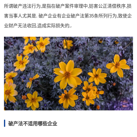
所谓破产违法行为,是指在破产案件审理中,妨害公正清偿秩序,损
害当事人尤其是. 破产企业有企业破产法第35条所列行为,致使企
业财产无法收回,造成实际损失的,.
破产法不适用哪些企业