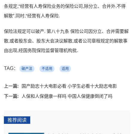
条规定,“经营有人寿保险业务的保险公司,除分立、合并外,不得
解散”.同时,“经营有人寿保险.
保险法规定可以破产. 第八十九条 保险公司因分立、合并需要解
散,或者股东会、股东大会决议解散,或者公司章程规定的解散事
由出现,经国务院保险监督管理机构批.
TAG：
破产法
不适用
适用
上一篇:
国产励志十大电影必看 小学生必看十大励志电影
下一篇:
人保和人保健康一样吗 中国人保健康倒闭了吗
推荐阅读