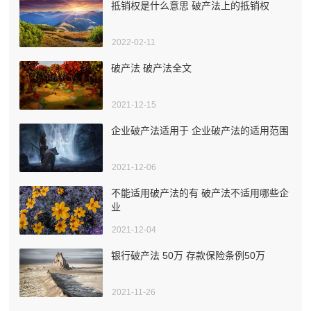
抵销权是什么意思 破产法上的抵销权
2022-02-11
破产法 破产法全文
2021-12-15
企业破产法适用于 企业破产法的适用范围
2021-12-06
不能适用破产法的有 破产法不适用哪些企
业
2021-12-04
银行破产法 50万 存款保险条例50万
2021-11-26