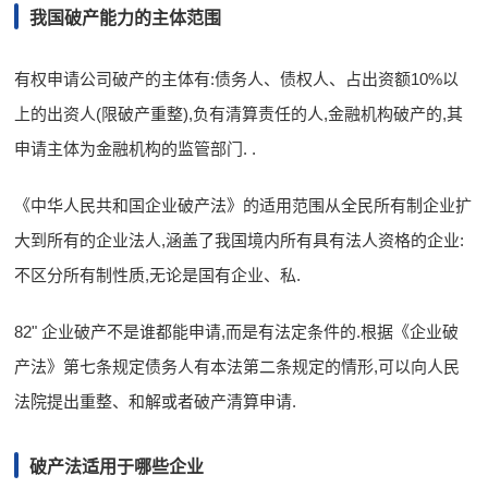
我国破产能力的主体范围
有权申请公司破产的主体有:债务人、债权人、占出资额10%以
上的出资人(限破产重整),负有清算责任的人,金融机构破产的,其
申请主体为金融机构的监管部门. .
《中华人民共和国企业破产法》的适用范围从全民所有制企业扩
大到所有的企业法人,涵盖了我国境内所有具有法人资格的企业:
不区分所有制性质,无论是国有企业、私.
82" 企业破产不是谁都能申请,而是有法定条件的.根据《企业破
产法》第七条规定债务人有本法第二条规定的情形,可以向人民
法院提出重整、和解或者破产清算申请.
破产法适用于哪些企业