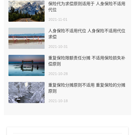
保险代为求偿原则适用于 人身保险不适用
代位
2021-11-01
人身保险不适用代位 人身保险不适用代位
求偿
2021-10-31
重复保险限额责任分摊 不适用保险损失补
偿原则
2021-10-28
重复保险分摊原则不适用 重复保险的分摊
原则
2021-10-18