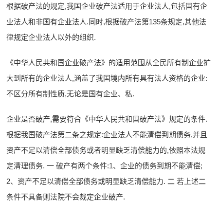
根据破产法的规定,我国企业破产法适用于企业法人,包括国有企
业法人和非国有企业法人.同时,根据破产法第135条规定,其他法
律规定企业法人以外的组织.
《中华人民共和国企业破产法》的适用范围从全民所有制企业扩
大到所有的企业法人,涵盖了我国境内所有具有法人资格的企业:
不区分所有制性质,无论是国有企业、私.
企业是否破产,需要符合《中华人民共和国破产法》规定的条件.
根据我国破产法第二条之规定:企业法人不能清偿到期债务,并且
资产不足以清偿全部债务或者明显缺乏清偿能力的,依照本法规
定清理债务. 一 破产有两个条件:1、企业的债务到期不能清偿;
2、资产不足以清偿全部债务或明显缺乏清偿能力. 二 若上述二
条件不具备则法院不会裁定企业破产.