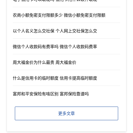
农商小额免密支付限额多少 微信小额免密支付限额
以个人名义怎么交社保 个人网上交社保怎么交
微信个人收款码有费率吗 微信个人收款码费率
周大福金价为什么最贵 周大福金价
什么是信用卡的临时额度 信用卡提高临时额度
富邦和平安保险有啥区别 富邦保险靠谱吗
更多文章