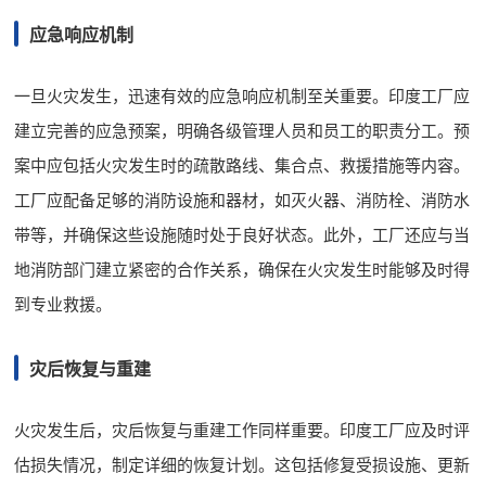
应急响应机制
一旦火灾发生，迅速有效的应急响应机制至关重要。印度工厂应
建立完善的应急预案，明确各级管理人员和员工的职责分工。预
案中应包括火灾发生时的疏散路线、集合点、救援措施等内容。
工厂应配备足够的消防设施和器材，如灭火器、消防栓、消防水
带等，并确保这些设施随时处于良好状态。此外，工厂还应与当
地消防部门建立紧密的合作关系，确保在火灾发生时能够及时得
到专业救援。
灾后恢复与重建
火灾发生后，灾后恢复与重建工作同样重要。印度工厂应及时评
估损失情况，制定详细的恢复计划。这包括修复受损设施、更新