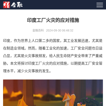
印度工厂火灾的应对措施
金融百科
2024-09-30 06:48:32
印度，作为世界上人口第二多的国家，其工业发展迅速，尤其是
在制造业领域。然而，随着工业化的加速，工厂安全问题也日益
凸显，尤其是火灾事故频发，给人民生命财产安全带来了严重威
胁。本文将探讨印度工厂火灾的应对措施，以期提高工厂安全管
理水平，减少火灾事故的发生。