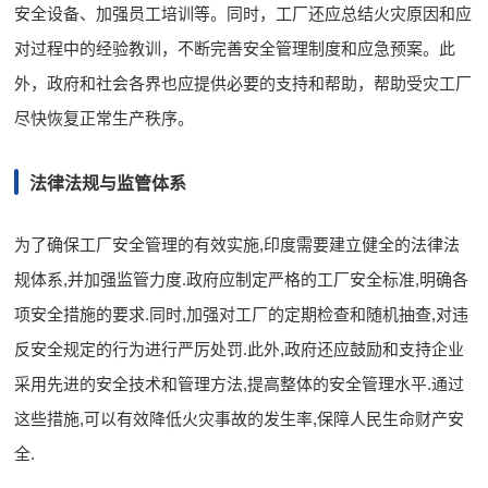
安全设备、加强员工培训等。同时，工厂还应总结火灾原因和应
对过程中的经验教训，不断完善安全管理制度和应急预案。此
外，政府和社会各界也应提供必要的支持和帮助，帮助受灾工厂
尽快恢复正常生产秩序。
法律法规与监管体系
为了确保工厂安全管理的有效实施,印度需要建立健全的法律法
规体系,并加强监管力度.政府应制定严格的工厂安全标准,明确各
项安全措施的要求.同时,加强对工厂的定期检查和随机抽查,对违
反安全规定的行为进行严厉处罚.此外,政府还应鼓励和支持企业
采用先进的安全技术和管理方法,提高整体的安全管理水平.通过
这些措施,可以有效降低火灾事故的发生率,保障人民生命财产安
全.