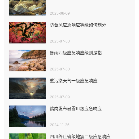
2025-08-09
防台风应急响应等级如何划分
2025-07-30
暴雨四级应急响应级别是指
2025-07-30
重污染天气一级应急响应
2025-07-09
鹤岗发布暴雪Ⅲ级应急响应
2024-11-26
四川终止省级地震二级应急响应