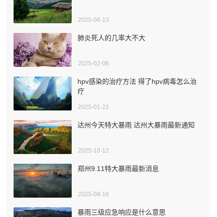
2025-06-13
肺炎死人的几率大不大
2025-02-06
hpv感染的治疗方法 得了hpv病毒怎么治
疗
2025-01-22
达州今天特大暴雨 达州大暴雨最新通知
2025-10-12
郑州9.11特大暴雨最新消息
2025-09-16
暴雨三级应急响应是什么意思