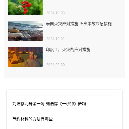
2024-10-03
泰国火灾应对措施 火灾事故应急措施
2024-10-01
印度工厂火灾的应对措施
2024-09-30
刘浩存北舞第一吗 刘浩存《一秒钟》舞蹈
节约材料的方法有哪些