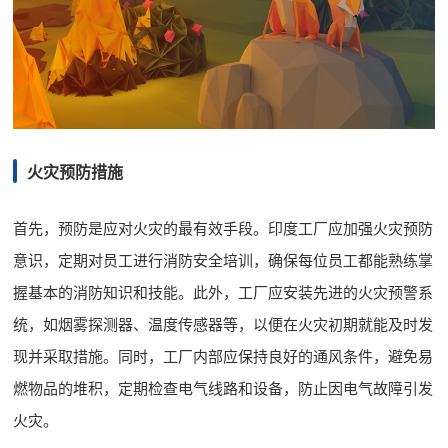
火灾预防措施
首先，预防是应对火灾的最有效手段。印度工厂应加强火灾预防
意识，定期对员工进行消防安全培训，确保每位员工都能熟练掌
握基本的消防知识和技能。此外，工厂应安装先进的火灾预警系
统，如烟雾探测器、温度传感器等，以便在火灾初期就能及时发
现并采取措施。同时，工厂内部应保持良好的通风条件，避免易
燃物品的堆积，定期检查电气线路和设备，防止因电气故障引发
火灾。